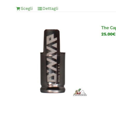
Scegli
Dettagli
The Ca
25.00€