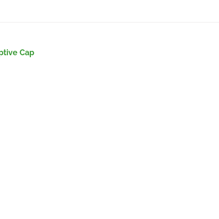
ptive Cap