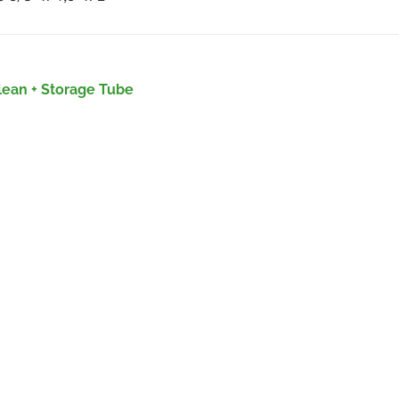
lean + Storage Tube