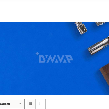
rodotti