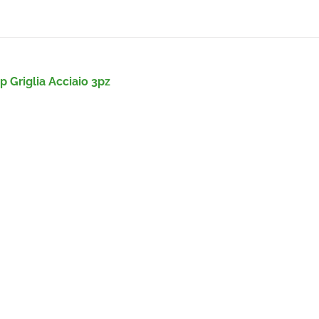
 Griglia Acciaio 3pz