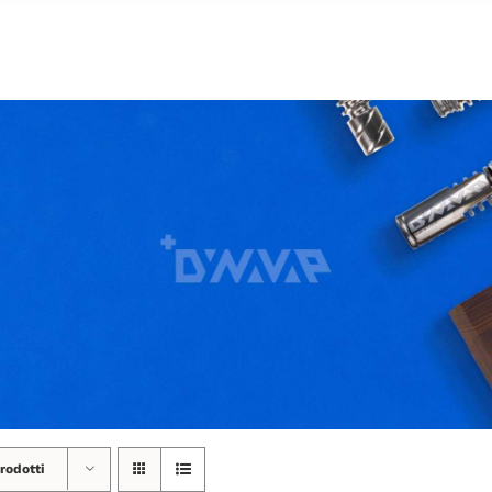
rodotti