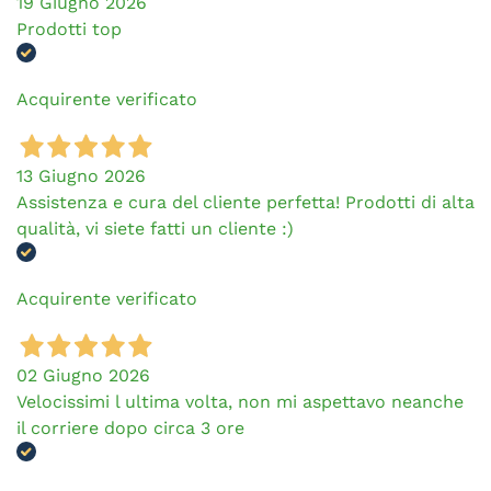
19 Giugno 2026
Prodotti top
Acquirente verificato
13 Giugno 2026
Assistenza e cura del cliente perfetta! Prodotti di alta
qualità, vi siete fatti un cliente :)
Acquirente verificato
02 Giugno 2026
Velocissimi l ultima volta, non mi aspettavo neanche
il corriere dopo circa 3 ore