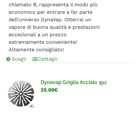
chiamato B, rappresenta il modo più
economico per entrare a far parte
dell’universo DynaVap. Otterrai un
vapore di buona qualità e prestazioni
eccezionali a un prezzo
estremamente conveniente!
Altamente consigliato!
Scegli
Dettagli
Dynavap Griglia Acciaio 3pz
25.00€