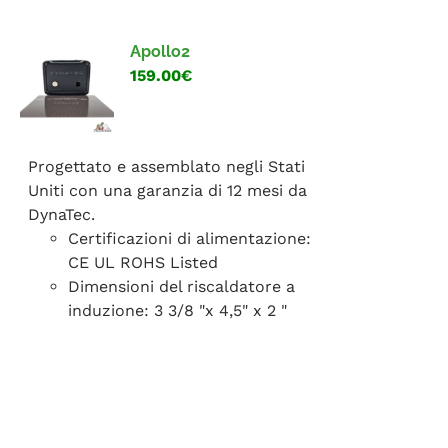
FAQ
Apollo2
159.00€
Progettato e assemblato negli Stati
Uniti con una garanzia di 12 mesi da
DynaTec.
Certificazioni di alimentazione:
CE UL ROHS Listed
Dimensioni del riscaldatore a
induzione: 3 3/8 "x 4,5" x 2 "