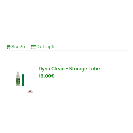
Scegli
Dettagli
Dyna Clean + Storage Tube
12.00€