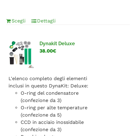
Scegli
Dettagli
Dynakit Deluxe
38.00€
L'elenco completo degli elementi
inclusi in questo DynaKit: Deluxe:
O-ring del condensatore
(confezione da 3)
O-ring per alte temperature
(confezione da 5)
CCD in acciaio inossidabile
(confezione da 3)