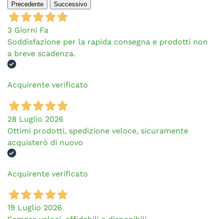
Precedente
Successivo
3 Giorni Fa
Soddisfazione per la rapida consegna e prodotti non
a breve scadenza.
Acquirente verificato
28 Luglio 2026
Ottimi prodotti, spedizione veloce, sicuramente
acquisterò di nuovo
Acquirente verificato
19 Luglio 2026