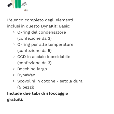
L'elenco completo degli elementi
inclusi in questo DynaKit: Basic:
O-ring del condensatore
(confezione da 3)
O-ring per alte temperature
(confezione da 5)
CCD in acciaio inossidabile
(confezione da 3)
Bocchino largo
DynaWax
Scovolini in cotone - setola dura
(5 pezzi)
Include due tubi di stoccaggio
gratuiti.