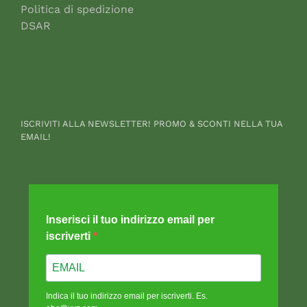
Politica di spedizione
DSAR
ISCRIVITI ALLA NEWSLETTER! PROMO & SCONTI NELLA TUA
EMAIL!
Inserisci il tuo indirizzo email per
iscriverti
Indica il tuo indirizzo email per iscriverti. Es.