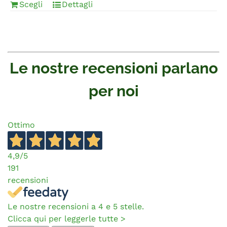
Scegli
Dettagli
Le nostre recensioni parlano
per noi
Ottimo
4,9
/5
191
recensioni
Le nostre recensioni a 4 e 5 stelle.
Clicca qui per leggerle tutte >