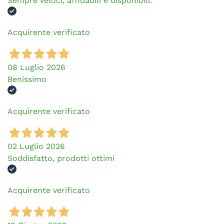
Sempre veloci, affidabili e disponibili.
Acquirente verificato
08 Luglio 2026
Benissimo
Acquirente verificato
02 Luglio 2026
Soddisfatto, prodotti ottimi
Acquirente verificato