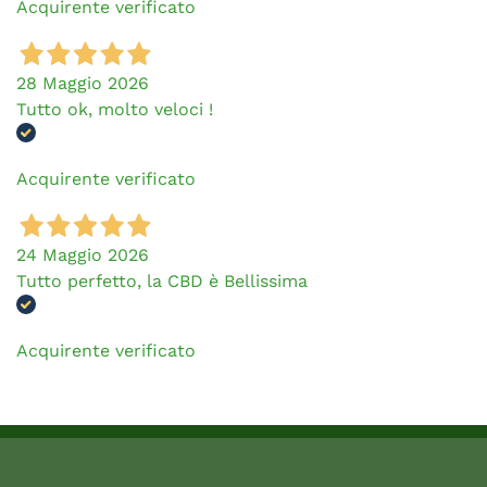
Acquirente verificato
28 Maggio 2026
Tutto ok, molto veloci !
Acquirente verificato
24 Maggio 2026
Tutto perfetto, la CBD è Bellissima
Acquirente verificato