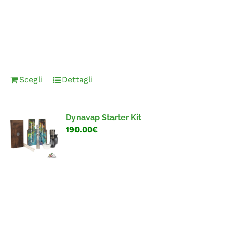
Scegli
Dettagli
Dynavap Starter Kit
190.00€