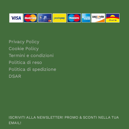
Privacy Policy
Cookie Policy
Termini e condizioni
Politica di reso
Politica di spedizione
DSAR
ISCRIVITI ALLA NEWSLETTER! PROMO & SCONTI NELLA TUA
EMAIL!