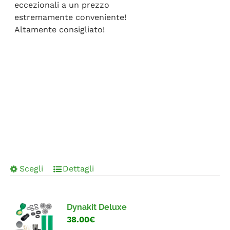
eccezionali a un prezzo
estremamente conveniente!
Altamente consigliato!
Scegli
Dettagli
Dynakit Deluxe
38.00€