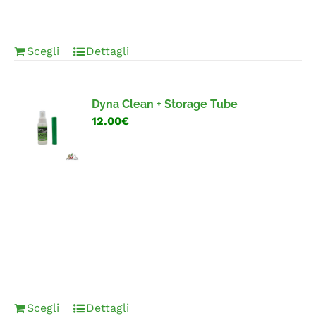
Scegli
Dettagli
Dyna Clean + Storage Tube
12.00€
Scegli
Dettagli