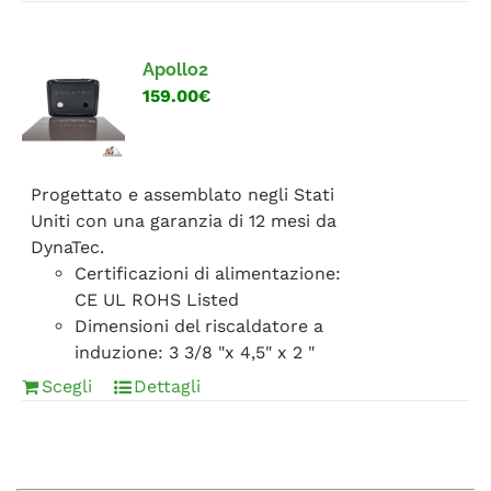
Apollo2
159.00€
Progettato e assemblato negli Stati
Uniti con una garanzia di 12 mesi da
DynaTec.
Certificazioni di alimentazione:
CE UL ROHS Listed
Dimensioni del riscaldatore a
induzione: 3 3/8 "x 4,5" x 2 "
Scegli
Dettagli