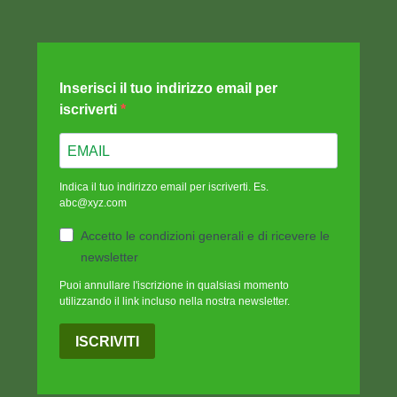
Inserisci il tuo indirizzo email per
iscriverti
Indica il tuo indirizzo email per iscriverti. Es.
abc@xyz.com
Accetto le condizioni generali e di ricevere le
newsletter
Puoi annullare l'iscrizione in qualsiasi momento
utilizzando il link incluso nella nostra newsletter.
ISCRIVITI