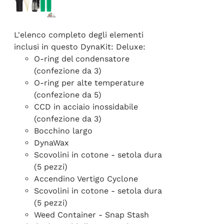
L'elenco completo degli elementi
inclusi in questo DynaKit: Deluxe:
O-ring del condensatore
(confezione da 3)
O-ring per alte temperature
(confezione da 5)
CCD in acciaio inossidabile
(confezione da 3)
Bocchino largo
DynaWax
Scovolini in cotone - setola dura
(5 pezzi)
Accendino Vertigo Cyclone
Scovolini in cotone - setola dura
(5 pezzi)
Weed Container - Snap Stash