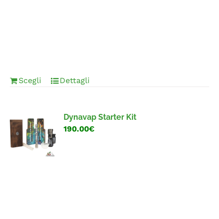
Scegli
Dettagli
Dynavap Starter Kit
190.00€