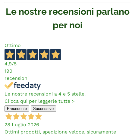
Le nostre recensioni parlano
per noi
Ottimo
4,9
/5
190
recensioni
Le nostre recensioni a 4 e 5 stelle.
Clicca qui per leggerle tutte >
Precedente
Successivo
28 Luglio 2026
Ottimi prodotti, spedizione veloce, sicuramente