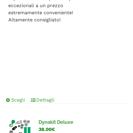
eccezionali a un prezzo
estremamente conveniente!
Altamente consigliato!
Scegli
Dettagli
Dynakit Deluxe
38.00€