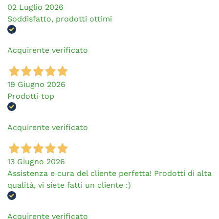
02 Luglio 2026
Soddisfatto, prodotti ottimi
Acquirente verificato
19 Giugno 2026
Prodotti top
Acquirente verificato
13 Giugno 2026
Assistenza e cura del cliente perfetta! Prodotti di alta
qualità, vi siete fatti un cliente :)
Acquirente verificato