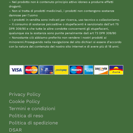
– Nel prodotto non è contenuto principio attivo idoneo a produrre effetti
droganti.
– Non si tratta di prodotti medicinali, i prodotti non contengono sostanze
dannose per l’uomo
– I prodotti in vendita sono indicati per ricerca, uso tecnico o collezionismo.
– Il consumo di sostanze psicoattive o stupefacenti è sanzionato dall’art 75
DPR 309/90 e che tutte le altre condotte concernenti gli stupefaceni,
qualunque sia la sostanza sono punite penalmente dall art 73 DPR 309/90
– Nonostante ciò abbiamo preferito non vendere i nostri prodotti ai
minorenni.Proseguendo nella navigazione del sito dichiari si essere d’accordo
con la natura del contenuto del nostro sito internet e di avere più di 18 anni.
Privacy Policy
Cookie Policy
Termini e condizioni
Politica di reso
Politica di spedizione
DSAR