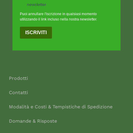
newsletter
Puoi annullare l'iscrizione in qualsiasi momento
utilizzando il link incluso nella nostra newsletter.
ISCRIVITI
Prodotti
Contatti
Modalità e Costi & Tempistiche di Spedizione
Domande & Risposte