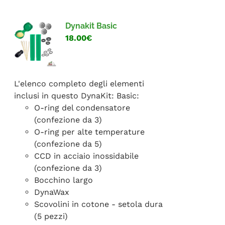
FAQ
Dynakit Basic
18.00€
L'elenco completo degli elementi
inclusi in questo DynaKit: Basic:
O-ring del condensatore
(confezione da 3)
O-ring per alte temperature
(confezione da 5)
CCD in acciaio inossidabile
(confezione da 3)
Bocchino largo
DynaWax
Scovolini in cotone - setola dura
(5 pezzi)