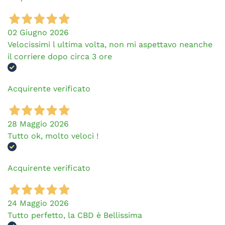
02 Giugno 2026
Velocissimi l ultima volta, non mi aspettavo neanche
il corriere dopo circa 3 ore
Acquirente verificato
28 Maggio 2026
Tutto ok, molto veloci !
Acquirente verificato
24 Maggio 2026
Tutto perfetto, la CBD è Bellissima