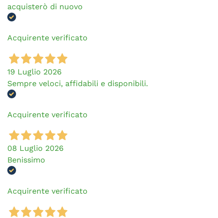
acquisterò di nuovo
Acquirente verificato
19 Luglio 2026
Sempre veloci, affidabili e disponibili.
Acquirente verificato
08 Luglio 2026
Benissimo
Acquirente verificato