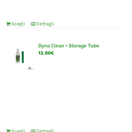
Scegli
Dettagli
Dyna Clean + Storage Tube
12.00€
Scegli
Dettagli