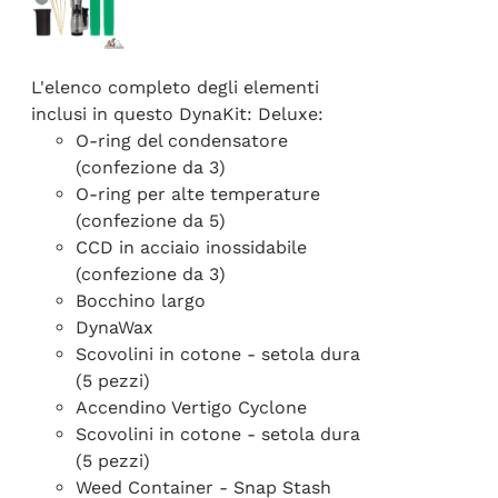
L'elenco completo degli elementi
inclusi in questo DynaKit: Deluxe:
O-ring del condensatore
(confezione da 3)
O-ring per alte temperature
(confezione da 5)
CCD in acciaio inossidabile
(confezione da 3)
Bocchino largo
DynaWax
Scovolini in cotone - setola dura
(5 pezzi)
Accendino Vertigo Cyclone
Scovolini in cotone - setola dura
(5 pezzi)
Weed Container - Snap Stash