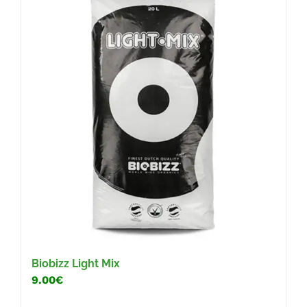
Biobizz Light Mix
9.00€