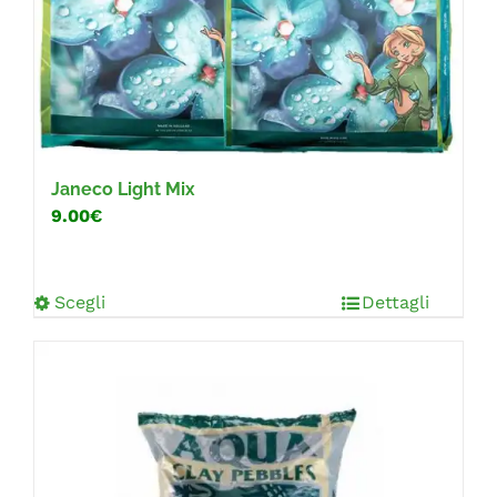
Janeco Light Mix
9.00€
Scegli
Dettagli