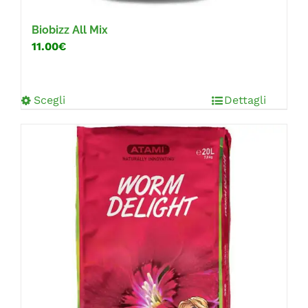
Biobizz All Mix
11.00€
Scegli
Dettagli