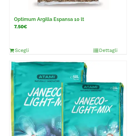
Optimum Argilla Espansa 10 lt
7.50€
Scegli
Dettagli