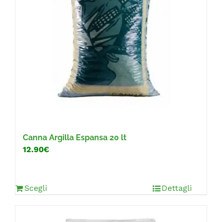
Canna Argilla Espansa 20 lt
12.90€
Scegli
Dettagli