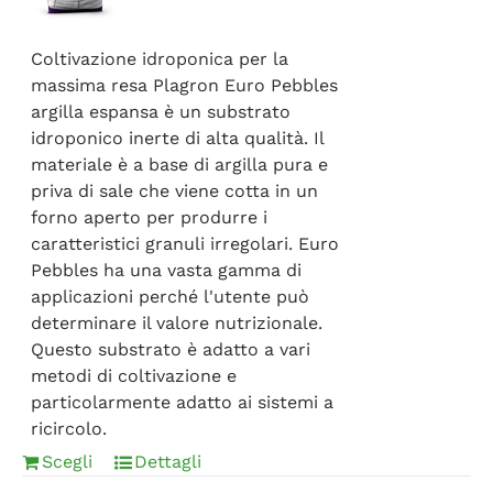
FAQ
Coltivazione idroponica per la
massima resa Plagron Euro Pebbles
argilla espansa è un substrato
idroponico inerte di alta qualità. Il
materiale è a base di argilla pura e
priva di sale che viene cotta in un
forno aperto per produrre i
caratteristici granuli irregolari. Euro
Pebbles ha una vasta gamma di
applicazioni perché l'utente può
determinare il valore nutrizionale.
Questo substrato è adatto a vari
metodi di coltivazione e
particolarmente adatto ai sistemi a
ricircolo.
Scegli
Dettagli