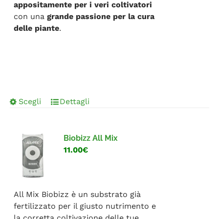
appositamente per i veri coltivatori
con una
grande passione per la cura
delle piante
.
Scegli
Dettagli
Biobizz All Mix
11.00€
All Mix Biobizz è un substrato già
fertilizzato per il giusto nutrimento e
la corretta coltivazione delle tue