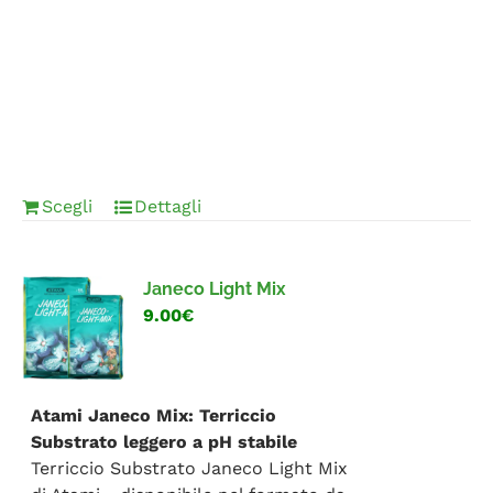
Scegli
Dettagli
Janeco Light Mix
9.00€
Atami Janeco Mix: Terriccio
Substrato leggero a pH stabile
Terriccio Substrato Janeco Light Mix