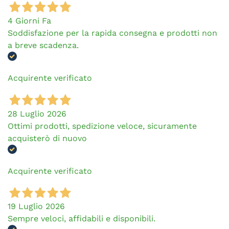
4 Giorni Fa
Soddisfazione per la rapida consegna e prodotti non
a breve scadenza.
Acquirente verificato
28 Luglio 2026
Ottimi prodotti, spedizione veloce, sicuramente
acquisterò di nuovo
Acquirente verificato
19 Luglio 2026
Sempre veloci, affidabili e disponibili.