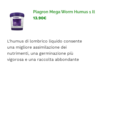
Plagron Mega Worm Humus 1 lt
13.90€
L'humus di lombrico liquido consente
una migliore assimilazione dei
nutrimenti, una germinazione più
vigorosa e una raccolta abbondante