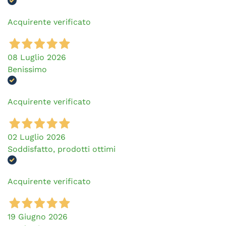
Acquirente verificato
08 Luglio 2026
Benissimo
Acquirente verificato
02 Luglio 2026
Soddisfatto, prodotti ottimi
Acquirente verificato
19 Giugno 2026