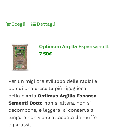
Scegli
Dettagli
Optimum Argilla Espansa 10 lt
7.50€
Per un migliore sviluppo delle radici e
quindi una crescita più rigogliosa
della pianta
Optimus Argilla Espansa
Sementi Dotto
non si altera, non si
decompone, è leggera, si conserva a
lungo e non viene attaccata da muffe
e parassiti.