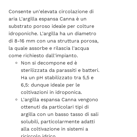
Consente un'elevata circolazione di
aria L'argilla espansa Canna è un
substrato poroso ideale per colture
idroponiche. L'argilla ha un diametro
di 8-16 mm con una struttura porosa,
la quale assorbe e rilascia l'acqua
come richiesto dall'impianto.
Non si decompone ed è
sterilizzata da parassiti e batteri.
Ha un pH stabilizzato tra 5,5 e
6,5: dunque ideale per le
coltivazioni in idroponica.
L'argilla espansa Canna vengono
ottenuti da particolari tipi di
argilla con un basso tasso di sali
solubili, particolarmente adatti
alla coltivazione in sistemi a
ricircolo idrico.