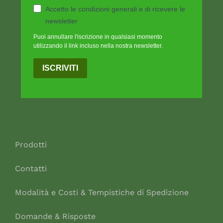
Accetto le condizioni generali e di ricevere le
newsletter
Puoi annullare l'iscrizione in qualsiasi momento
utilizzando il link incluso nella nostra newsletter.
ISCRIVITI
Prodotti
Contatti
Modalità e Costi & Tempistiche di Spedizione
Domande & Risposte