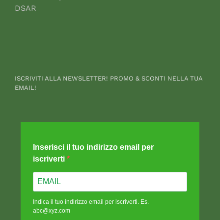
DSAR
ISCRIVITI ALLA NEWSLETTER! PROMO & SCONTI NELLA TUA
EMAIL!
Inserisci il tuo indirizzo email per
iscriverti
Indica il tuo indirizzo email per iscriverti. Es.
abc@xyz.com