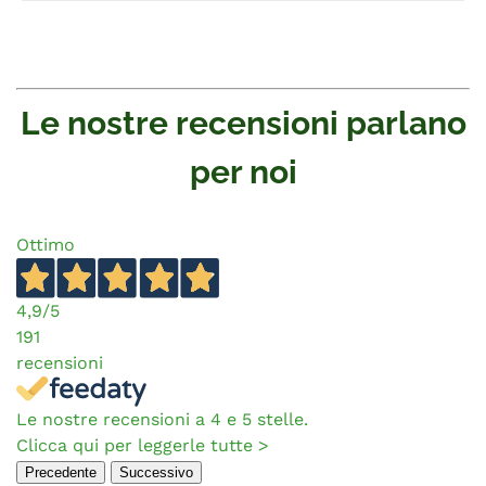
Le nostre recensioni parlano
per noi
Ottimo
4,9
/5
191
recensioni
Le nostre recensioni a 4 e 5 stelle.
Clicca qui per leggerle tutte >
Precedente
Successivo