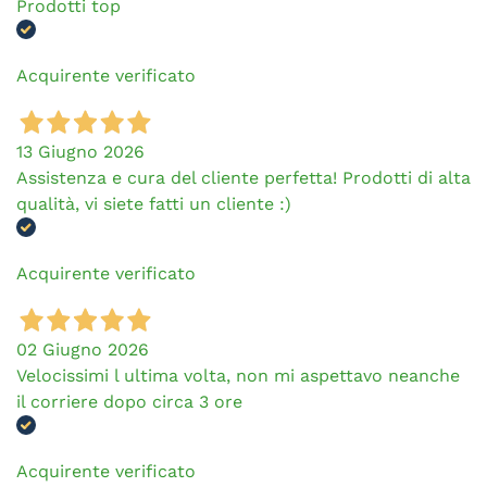
Prodotti top
Acquirente verificato
13 Giugno 2026
Assistenza e cura del cliente perfetta! Prodotti di alta
qualità, vi siete fatti un cliente :)
Acquirente verificato
02 Giugno 2026
Velocissimi l ultima volta, non mi aspettavo neanche
il corriere dopo circa 3 ore
Acquirente verificato