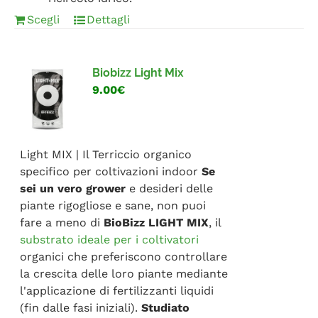
Scegli
Dettagli
Biobizz Light Mix
9.00€
Light MIX | Il Terriccio organico
specifico per coltivazioni indoor
Se
sei un vero grower
e desideri delle
piante rigogliose e sane, non puoi
fare a meno di
BioBizz LIGHT MIX
, il
substrato ideale per i coltivatori
organici che preferiscono controllare
la crescita delle loro piante mediante
l'applicazione di fertilizzanti liquidi
(fin dalle fasi iniziali).
Studiato