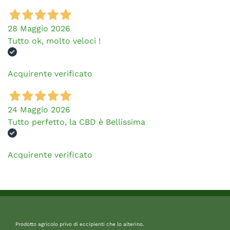
28 Maggio 2026
Tutto ok, molto veloci !
Acquirente verificato
24 Maggio 2026
Tutto perfetto, la CBD è Bellissima
Acquirente verificato
Prodotto agricolo privo di eccipienti che lo alterino.