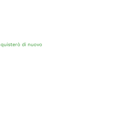
cquisterò di nuovo