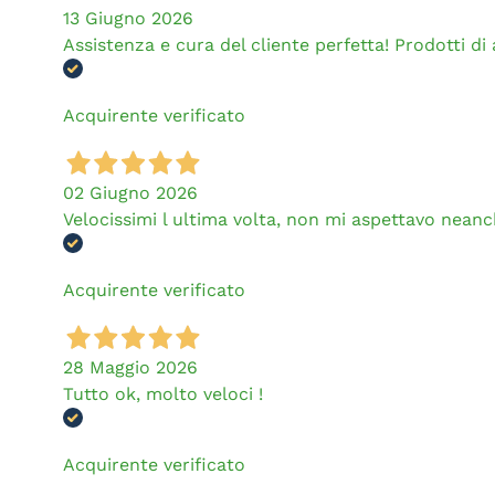
13 Giugno 2026
Assistenza e cura del cliente perfetta! Prodotti di al
Acquirente verificato
02 Giugno 2026
Velocissimi l ultima volta, non mi aspettavo neanch
Acquirente verificato
28 Maggio 2026
Tutto ok, molto veloci !
Acquirente verificato