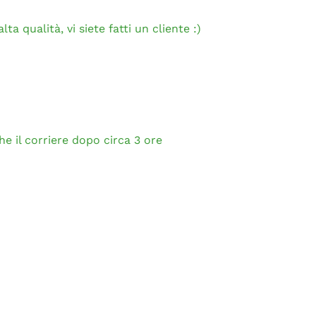
ta qualità, vi siete fatti un cliente :)
e il corriere dopo circa 3 ore