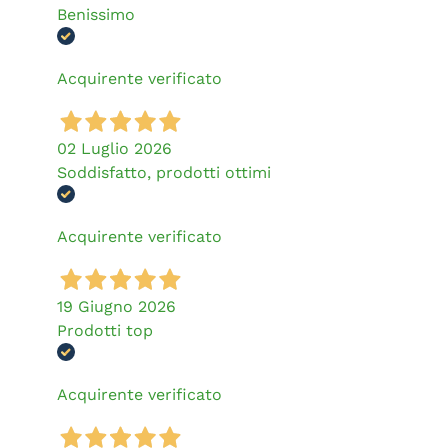
Benissimo
Acquirente verificato
02 Luglio 2026
Soddisfatto, prodotti ottimi
Acquirente verificato
19 Giugno 2026
Prodotti top
Acquirente verificato