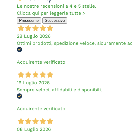
Le nostre recensioni a 4 e 5 stelle.
Clicca qui per leggerle tutte >
Precedente
Successivo
28 Luglio 2026
Ottimi prodotti, spedizione veloce, sicuramente a
Acquirente verificato
19 Luglio 2026
Sempre veloci, affidabili e disponibili.
Acquirente verificato
08 Luglio 2026