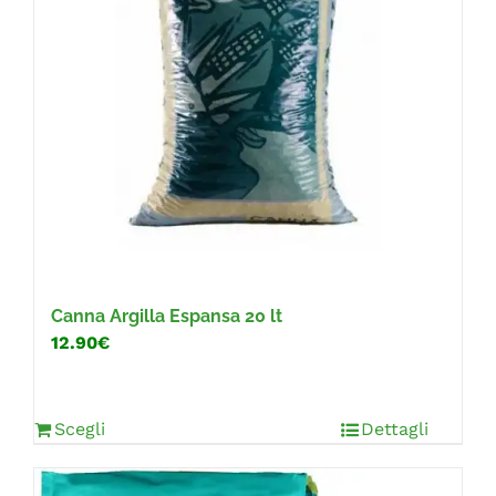
Canna Argilla Espansa 20 lt
12.90€
Scegli
Dettagli