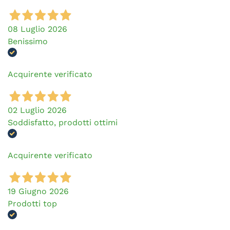
08 Luglio 2026
Benissimo
Acquirente verificato
02 Luglio 2026
Soddisfatto, prodotti ottimi
Acquirente verificato
19 Giugno 2026
Prodotti top