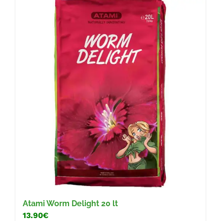
Atami Worm Delight 20 lt
13.90€