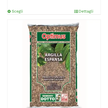
Scegli
Dettagli