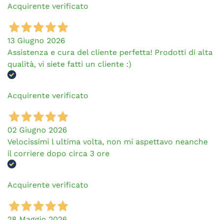
Acquirente verificato
13 Giugno 2026
Assistenza e cura del cliente perfetta! Prodotti di alta
qualità, vi siete fatti un cliente :)
Acquirente verificato
02 Giugno 2026
Velocissimi l ultima volta, non mi aspettavo neanche
il corriere dopo circa 3 ore
Acquirente verificato
28 Maggio 2026