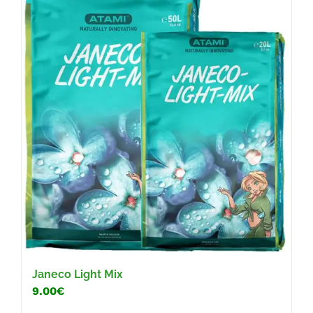
Janeco Light Mix
9.00€