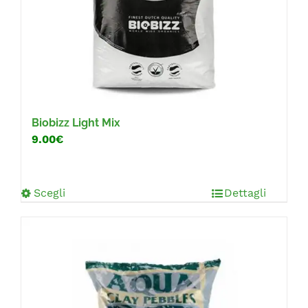
Biobizz Light Mix
9.00€
Scegli
Dettagli