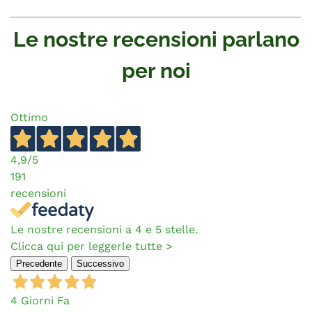
Le nostre recensioni parlano
per noi
Ottimo
4,9
/5
191
recensioni
Le nostre recensioni a 4 e 5 stelle.
Clicca qui per leggerle tutte >
Precedente
Successivo
4 Giorni Fa