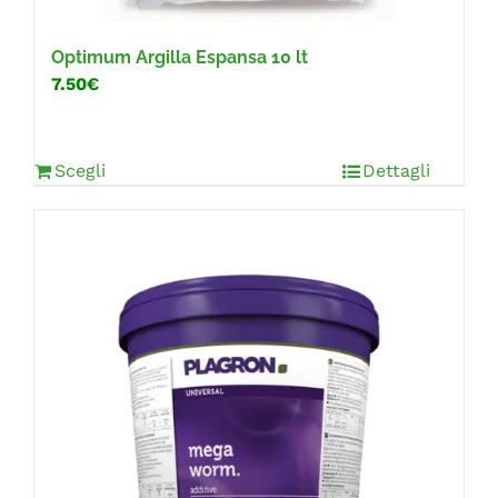
Optimum Argilla Espansa 10 lt
7.50€
Scegli
Dettagli