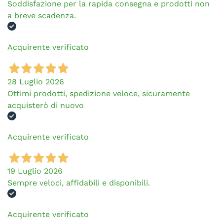
Soddisfazione per la rapida consegna e prodotti non
a breve scadenza.
Acquirente verificato
28 Luglio 2026
Ottimi prodotti, spedizione veloce, sicuramente
acquisterò di nuovo
Acquirente verificato
19 Luglio 2026
Sempre veloci, affidabili e disponibili.
Acquirente verificato