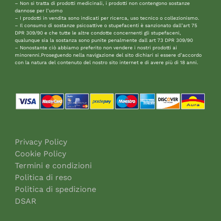
– Non si tratta di prodotti medicinali, i prodotti non contengono sostanze
dannose per l’uomo
– I prodotti in vendita sono indicati per ricerca, uso tecnico o collezionismo.
– Il consumo di sostanze psicoattive o stupefacenti è sanzionato dall’art 75
DPR 309/90 e che tutte le altre condotte concernenti gli stupefaceni,
qualunque sia la sostanza sono punite penalmente dall art 73 DPR 309/90
– Nonostante ciò abbiamo preferito non vendere i nostri prodotti ai
minorenni.Proseguendo nella navigazione del sito dichiari si essere d’accordo
con la natura del contenuto del nostro sito internet e di avere più di 18 anni.
Privacy Policy
Cookie Policy
Termini e condizioni
Politica di reso
Politica di spedizione
DSAR