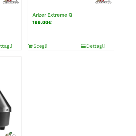
Arizer Extreme Q
199.00€
ttagli
Scegli
Dettagli