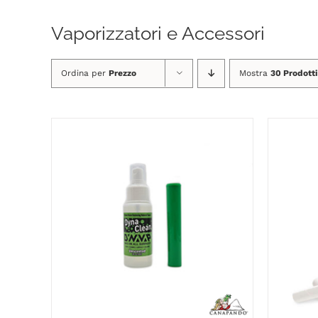
Vaporizzatori e Accessori
Ordina per
Prezzo
Mostra
30 Prodotti