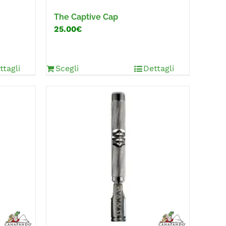
The Captive Cap
25.00€
ttagli
Scegli
Dettagli