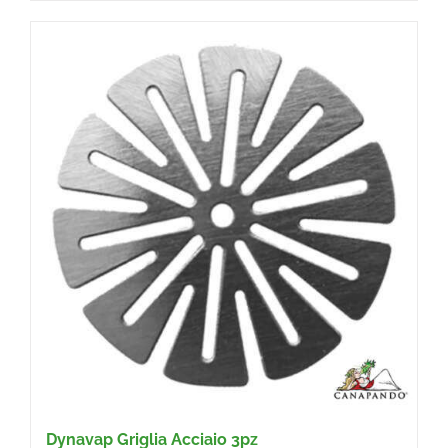
Dynavap Griglia Acciaio 3pz