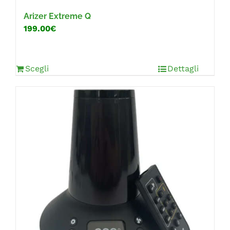
Arizer Extreme Q
199.00€
Scegli
Dettagli