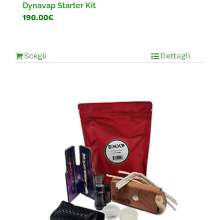
Dynavap Starter Kit
190.00€
Scegli
Dettagli