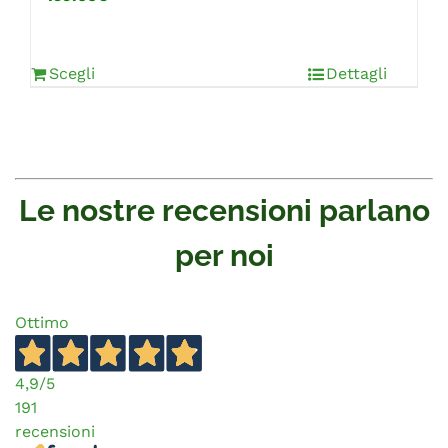
Scegli
Dettagli
Le nostre recensioni parlano
per noi
Ottimo
4,9
/5
191
recensioni