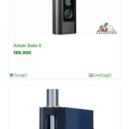
Arizer Solo II
189.00€
Scegli
Dettagli