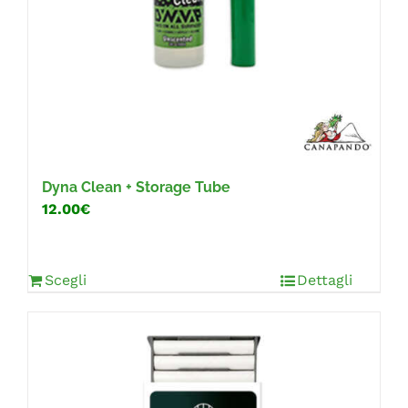
Dyna Clean + Storage Tube
12.00€
Scegli
Dettagli