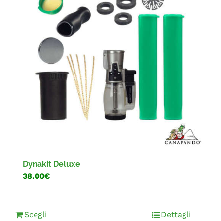
Dynakit Deluxe
38.00€
Scegli
Dettagli