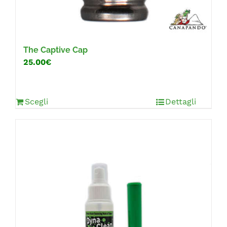
The Captive Cap
25.00€
Scegli
Dettagli