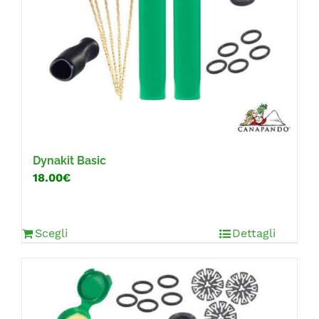
Dynakit Basic
18.00€
Scegli
Dettagli