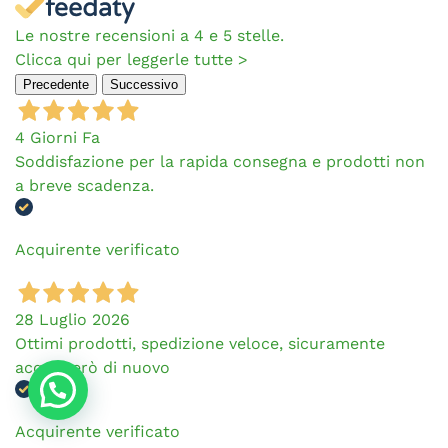
Le nostre recensioni a 4 e 5 stelle.
Clicca qui per leggerle tutte >
Precedente
Successivo
4 Giorni Fa
Soddisfazione per la rapida consegna e prodotti non
a breve scadenza.
Acquirente verificato
28 Luglio 2026
Ottimi prodotti, spedizione veloce, sicuramente
acquisterò di nuovo
Acquirente verificato