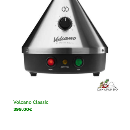
Volcano Classic
399.00€