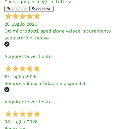
Clicca qui per leggerle tutte >
Precedente
Successivo
28 Luglio 2026
Ottimi prodotti, spedizione veloce, sicuramente
acquisterò di nuovo
Acquirente verificato
19 Luglio 2026
Sempre veloci, affidabili e disponibili.
Acquirente verificato
08 Luglio 2026
Benissimo