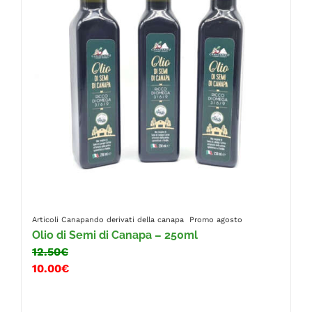
Articoli Canapando
derivati della canapa
Promo agosto
Olio di Semi di Canapa – 250ml
12.50€
10.00€