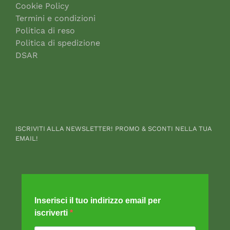
Cookie Policy
Termini e condizioni
Politica di reso
Politica di spedizione
DSAR
ISCRIVITI ALLA NEWSLETTER! PROMO & SCONTI NELLA TUA
EMAIL!
Inserisci il tuo indirizzo email per
iscriverti