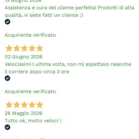
13 Giugno 2026
Assistenza e cura del cliente perfetta! Prodotti di alta
qualità, vi siete fatti un cliente :)
Acquirente verificato
02 Giugno 2026
Velocissimi l ultima volta, non mi aspettavo neanche
il corriere dopo circa 3 ore
Acquirente verificato
28 Maggio 2026
Tutto ok, molto veloci !