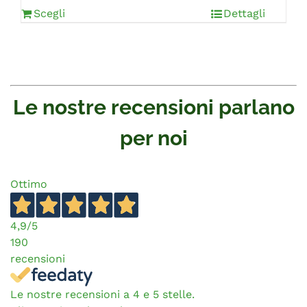
Scegli
Dettagli
Le nostre recensioni parlano
per noi
Ottimo
4,9
/5
190
recensioni
Le nostre recensioni a 4 e 5 stelle.