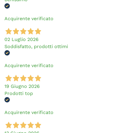
Acquirente verificato
02 Luglio 2026
Soddisfatto, prodotti ottimi
Acquirente verificato
19 Giugno 2026
Prodotti top
Acquirente verificato