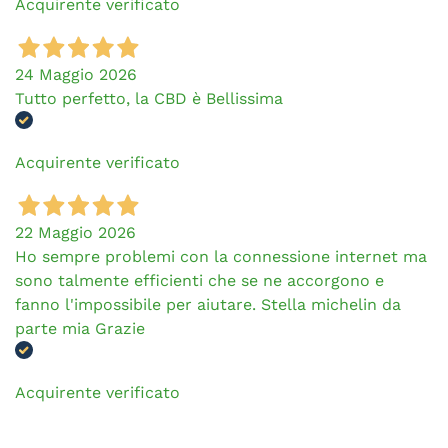
Acquirente verificato
24 Maggio 2026
Tutto perfetto, la CBD è Bellissima
Acquirente verificato
22 Maggio 2026
Ho sempre problemi con la connessione internet ma
sono talmente efficienti che se ne accorgono e
fanno l'impossibile per aiutare. Stella michelin da
parte mia Grazie
Acquirente verificato