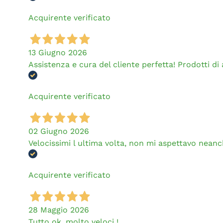
Acquirente verificato
13 Giugno 2026
Assistenza e cura del cliente perfetta! Prodotti di al
Acquirente verificato
02 Giugno 2026
Velocissimi l ultima volta, non mi aspettavo neanch
Acquirente verificato
28 Maggio 2026
Tutto ok, molto veloci !