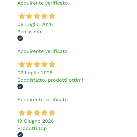
Acquirente verificato
08 Luglio 2026
Benissimo
Acquirente verificato
02 Luglio 2026
Soddisfatto, prodotti ottimi
Acquirente verificato
19 Giugno 2026
Prodotti top