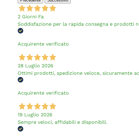
Precedente
Successivo
2 Giorni Fa
Soddisfazione per la rapida consegna e prodotti 
Acquirente verificato
28 Luglio 2026
Ottimi prodotti, spedizione veloce, sicuramente a
Acquirente verificato
19 Luglio 2026
Sempre veloci, affidabili e disponibili.