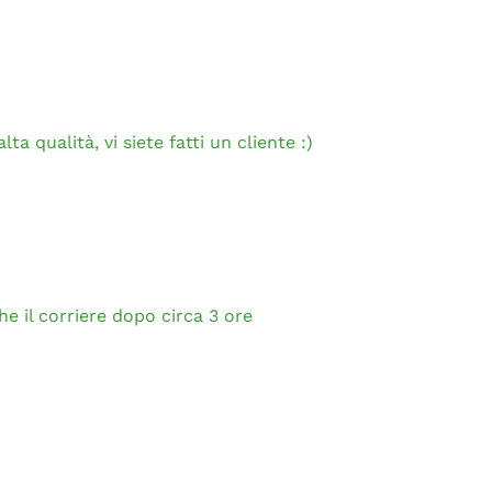
ta qualità, vi siete fatti un cliente :)
e il corriere dopo circa 3 ore