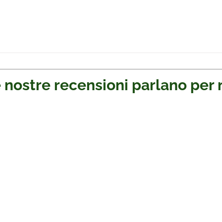
 nostre recensioni parlano per 