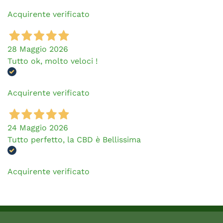
Acquirente verificato
28 Maggio 2026
Tutto ok, molto veloci !
Acquirente verificato
24 Maggio 2026
Tutto perfetto, la CBD è Bellissima
Acquirente verificato