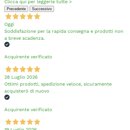
Clicca qui per leggerle tutte >
Precedente
Successivo
Oggi
Soddisfazione per la rapida consegna e prodotti non
a breve scadenza.
Acquirente verificato
28 Luglio 2026
Ottimi prodotti, spedizione veloce, sicuramente
acquisterò di nuovo
Acquirente verificato
19 Luglio 2026