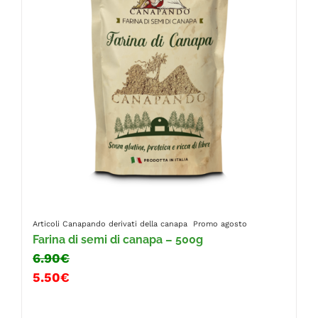
Articoli Canapando
derivati della canapa
Promo agosto
Farina di semi di canapa – 500g
6.90€
5.50€