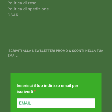
Politica di reso
Politica di spedizione
DSAR
ISCRIVITI ALLA NEWSLETTER! PROMO & SCONTI NELLA TUA
EMAIL!
Inserisci il tuo indirizzo email per
iscriverti