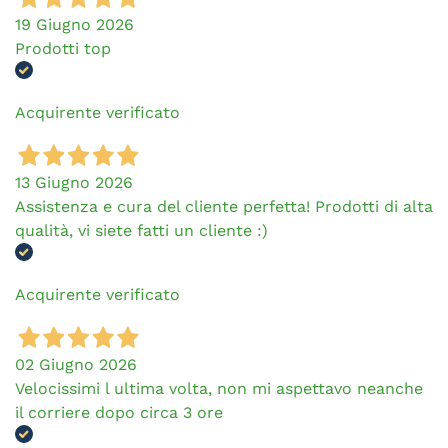
19 Giugno 2026
Prodotti top
Acquirente verificato
13 Giugno 2026
Assistenza e cura del cliente perfetta! Prodotti di alta
qualità, vi siete fatti un cliente :)
Acquirente verificato
02 Giugno 2026
Velocissimi l ultima volta, non mi aspettavo neanche
il corriere dopo circa 3 ore