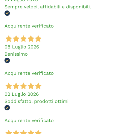
Sempre veloci, affidabili e disponibili.
Acquirente verificato
08 Luglio 2026
Benissimo
Acquirente verificato
02 Luglio 2026
Soddisfatto, prodotti ottimi
Acquirente verificato