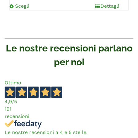
Scegli
Dettagli
Le nostre recensioni parlano
per noi
Ottimo
4,9
/5
191
recensioni
Le nostre recensioni a 4 e 5 stelle.