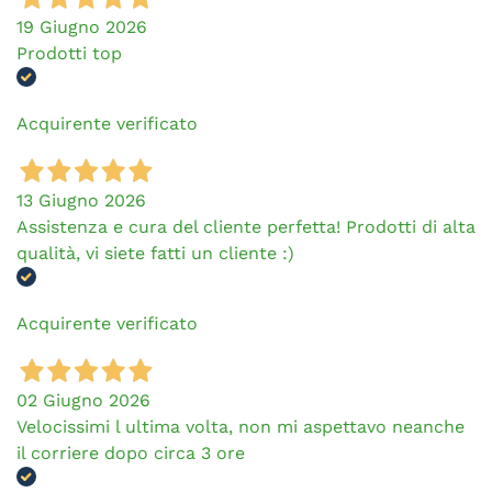
19 Giugno 2026
Prodotti top
Acquirente verificato
13 Giugno 2026
Assistenza e cura del cliente perfetta! Prodotti di alta
qualità, vi siete fatti un cliente :)
Acquirente verificato
02 Giugno 2026
Velocissimi l ultima volta, non mi aspettavo neanche
il corriere dopo circa 3 ore