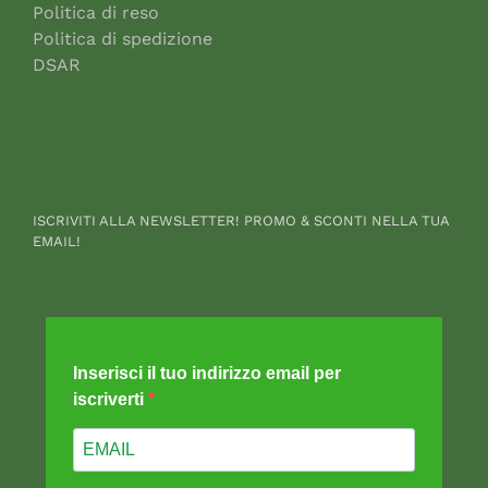
Politica di reso
Politica di spedizione
DSAR
ISCRIVITI ALLA NEWSLETTER! PROMO & SCONTI NELLA TUA
EMAIL!
Inserisci il tuo indirizzo email per
iscriverti