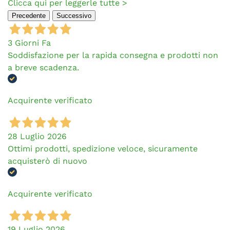
Clicca qui per leggerle tutte >
Precedente
Successivo
3 Giorni Fa
Soddisfazione per la rapida consegna e prodotti non
a breve scadenza.
Acquirente verificato
28 Luglio 2026
Ottimi prodotti, spedizione veloce, sicuramente
acquisterò di nuovo
Acquirente verificato
19 Luglio 2026