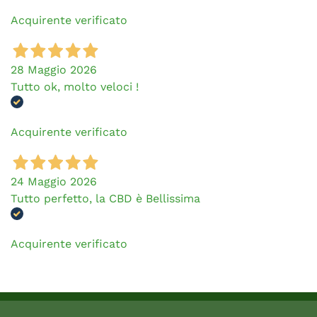
Acquirente verificato
28 Maggio 2026
Tutto ok, molto veloci !
Acquirente verificato
24 Maggio 2026
Tutto perfetto, la CBD è Bellissima
Acquirente verificato