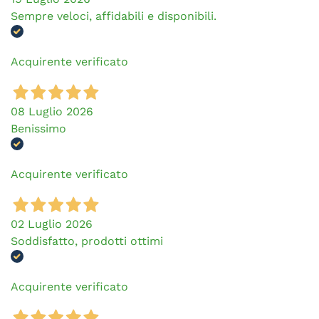
Sempre veloci, affidabili e disponibili.
Acquirente verificato
08 Luglio 2026
Benissimo
Acquirente verificato
02 Luglio 2026
Soddisfatto, prodotti ottimi
Acquirente verificato