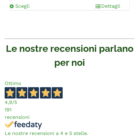
Scegli
Dettagli
Le nostre recensioni parlano
per noi
Ottimo
4,9
/5
191
recensioni
Le nostre recensioni a 4 e 5 stelle.