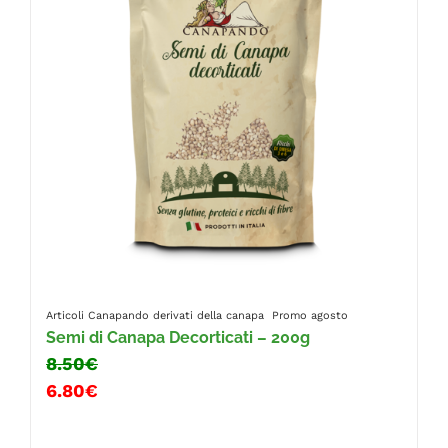
Articoli Canapando
derivati della canapa
Promo agosto
Semi di Canapa Decorticati – 200g
8.50€
6.80€