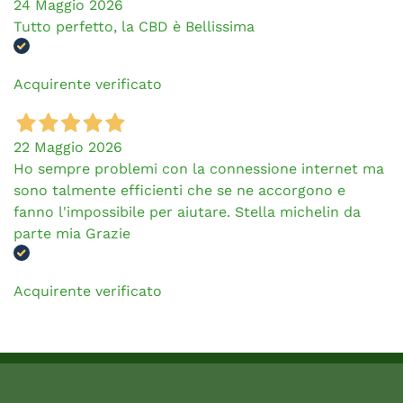
24 Maggio 2026
Tutto perfetto, la CBD è Bellissima
Acquirente verificato
22 Maggio 2026
Ho sempre problemi con la connessione internet ma
sono talmente efficienti che se ne accorgono e
fanno l'impossibile per aiutare. Stella michelin da
parte mia Grazie
Acquirente verificato