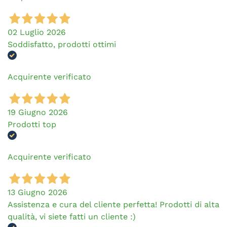
02 Luglio 2026
Soddisfatto, prodotti ottimi
Acquirente verificato
19 Giugno 2026
Prodotti top
Acquirente verificato
13 Giugno 2026
Assistenza e cura del cliente perfetta! Prodotti di alta
qualità, vi siete fatti un cliente :)