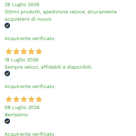
28 Luglio 2026
Ottimi prodotti, spedizione veloce, sicuramente
acquisterò di nuovo
Acquirente verificato
19 Luglio 2026
Sempre veloci, affidabili e disponibili.
Acquirente verificato
08 Luglio 2026
Benissimo
Acquirente verificato