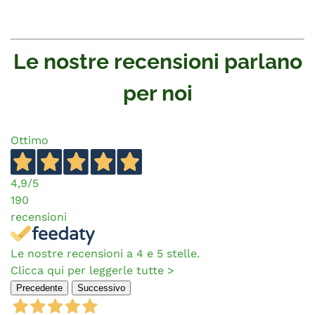
FAQ
Le nostre recensioni parlano
per noi
Ottimo
4,9
/5
190
recensioni
Le nostre recensioni a 4 e 5 stelle.
Clicca qui per leggerle tutte >
Precedente
Successivo