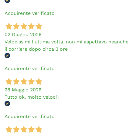
Acquirente verificato
02 Giugno 2026
Velocissimi l ultima volta, non mi aspettavo neanche
il corriere dopo circa 3 ore
Acquirente verificato
28 Maggio 2026
Tutto ok, molto veloci !
Acquirente verificato