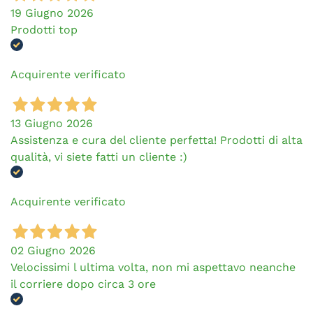
19 Giugno 2026
Prodotti top
Acquirente verificato
13 Giugno 2026
Assistenza e cura del cliente perfetta! Prodotti di alta
qualità, vi siete fatti un cliente :)
Acquirente verificato
02 Giugno 2026
Velocissimi l ultima volta, non mi aspettavo neanche
il corriere dopo circa 3 ore