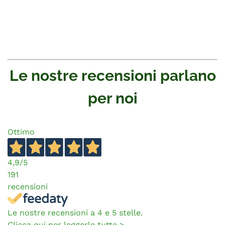
Le nostre recensioni parlano
per noi
Ottimo
4,9
/5
191
recensioni
Le nostre recensioni a 4 e 5 stelle.
Clicca qui per leggerle tutte >