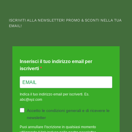
ISCRIVITI ALLA NEWSLETTER! PROMO & SCONTI NELLA TUA
EMAIL!
Inserisci il tuo indirizzo email per
iscriverti
Indica il tuo indirizzo email per iscriverti. Es.
abc@xyz.com
Accetto le condizioni generali e di ricevere le
newsletter
Puoi annullare l'iscrizione in qualsiasi momento