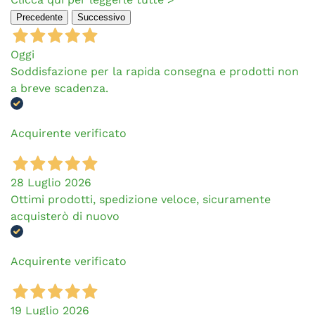
Precedente
Successivo
Oggi
Soddisfazione per la rapida consegna e prodotti non
a breve scadenza.
Acquirente verificato
28 Luglio 2026
Ottimi prodotti, spedizione veloce, sicuramente
acquisterò di nuovo
Acquirente verificato
19 Luglio 2026