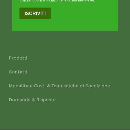
utilizzando il link incluso nella nostra newsletter.
ISCRIVITI
Prodotti
Contatti
Modalità e Costi & Tempistiche di Spedizione
Domande & Risposte