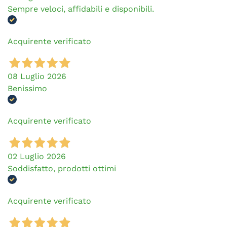
Sempre veloci, affidabili e disponibili.
Acquirente verificato
08 Luglio 2026
Benissimo
Acquirente verificato
02 Luglio 2026
Soddisfatto, prodotti ottimi
Acquirente verificato