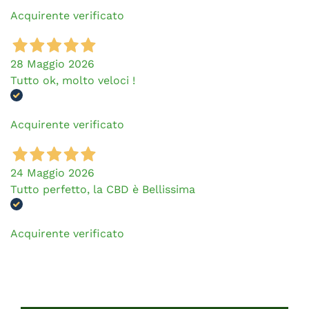
Acquirente verificato
28 Maggio 2026
Tutto ok, molto veloci !
Acquirente verificato
24 Maggio 2026
Tutto perfetto, la CBD è Bellissima
Acquirente verificato