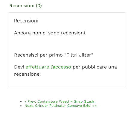
Recensioni (0)
Recensioni
Ancora non ci sono recensioni.
Recensisci per primo “Filtri Jilter”
Devi
effettuare l’accesso
per pubblicare una
recensione.
«
Prev:
Contenitore Weed – Snap Stash
Next:
Grinder Pollinator Concavo 5,6cm
»