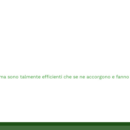
 sono talmente efficienti che se ne accorgono e fanno l'