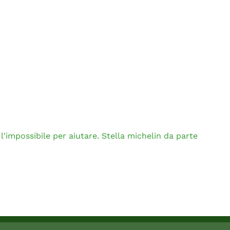
impossibile per aiutare. Stella michelin da parte