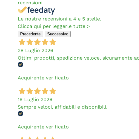
recensioni
Le nostre recensioni a 4 e 5 stelle.
Clicca qui per leggerle tutte >
Precedente
Successivo
28 Luglio 2026
Ottimi prodotti, spedizione veloce, sicuramente a
Acquirente verificato
19 Luglio 2026
Sempre veloci, affidabili e disponibili.
Acquirente verificato