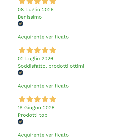
08 Luglio 2026
Benissimo
Acquirente verificato
02 Luglio 2026
Soddisfatto, prodotti ottimi
Acquirente verificato
19 Giugno 2026
Prodotti top
Acquirente verificato