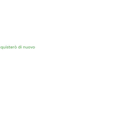
cquisterò di nuovo