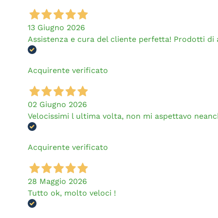
13 Giugno 2026
Assistenza e cura del cliente perfetta! Prodotti di al
Acquirente verificato
02 Giugno 2026
Velocissimi l ultima volta, non mi aspettavo neanch
Acquirente verificato
28 Maggio 2026
Tutto ok, molto veloci !