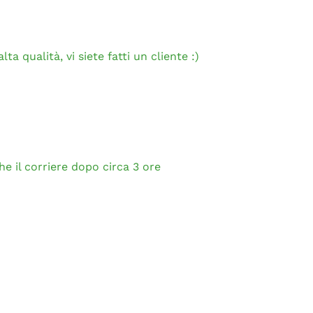
ta qualità, vi siete fatti un cliente :)
e il corriere dopo circa 3 ore