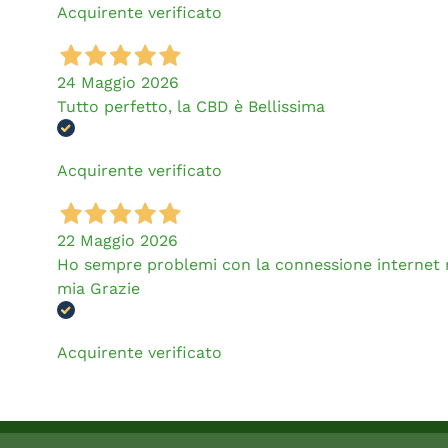
Acquirente verificato
24 Maggio 2026
Tutto perfetto, la CBD è Bellissima
Acquirente verificato
22 Maggio 2026
Ho sempre problemi con la connessione internet ma
mia Grazie
Acquirente verificato