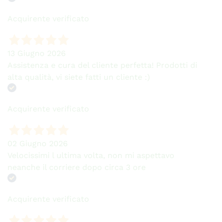
Acquirente verificato
13 Giugno 2026
Assistenza e cura del cliente perfetta! Prodotti di
alta qualità, vi siete fatti un cliente :)
Acquirente verificato
02 Giugno 2026
Velocissimi l ultima volta, non mi aspettavo
neanche il corriere dopo circa 3 ore
Acquirente verificato