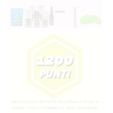
Vaporizzatore portatile Boundless o Arizer a
scelta + Felpa o Pantalone tuta Canapando