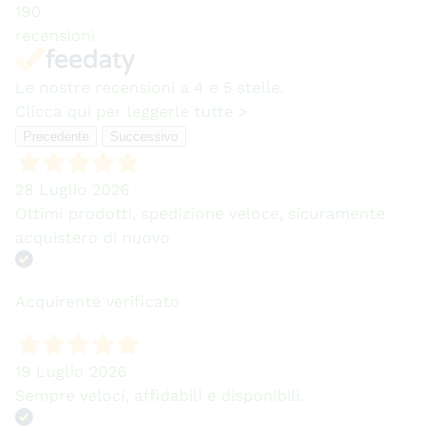
190
recensioni
Le nostre recensioni a 4 e 5 stelle.
Clicca qui per leggerle tutte >
Precedente
Successivo
28 Luglio 2026
Ottimi prodotti, spedizione veloce, sicuramente
acquisterò di nuovo
Acquirente verificato
19 Luglio 2026
Sempre veloci, affidabili e disponibili.