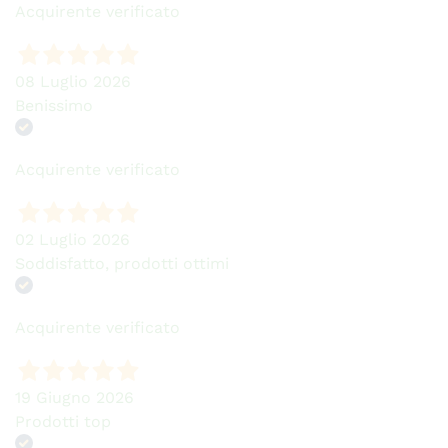
Acquirente verificato
08 Luglio 2026
Benissimo
Acquirente verificato
02 Luglio 2026
Soddisfatto, prodotti ottimi
Acquirente verificato
19 Giugno 2026
Prodotti top