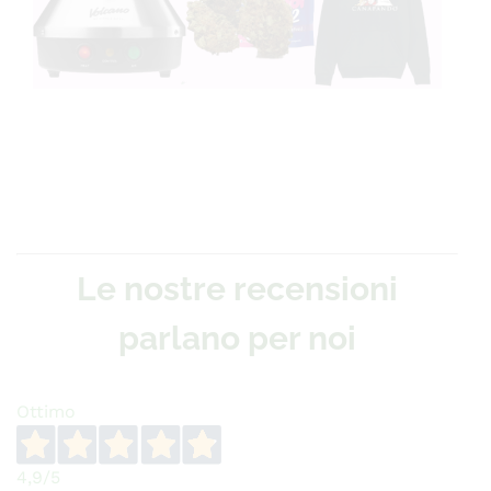
Le nostre recensioni
parlano per noi
Ottimo
4,9
/5