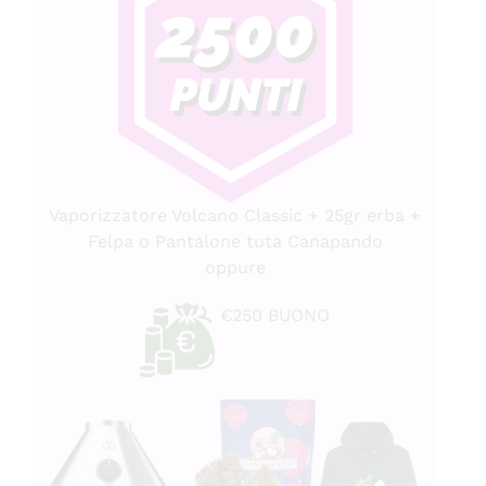
Vaporizzatore Volcano Classic + 25gr erba +
Felpa o Pantalone tuta Canapando
oppure
€250 BUONO