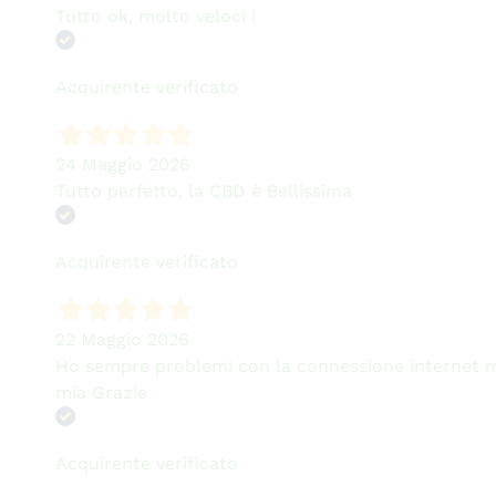
Tutto ok, molto veloci !
Acquirente verificato
24 Maggio 2026
Tutto perfetto, la CBD è Bellissima
Acquirente verificato
22 Maggio 2026
Ho sempre problemi con la connessione internet ma 
mia Grazie
Acquirente verificato