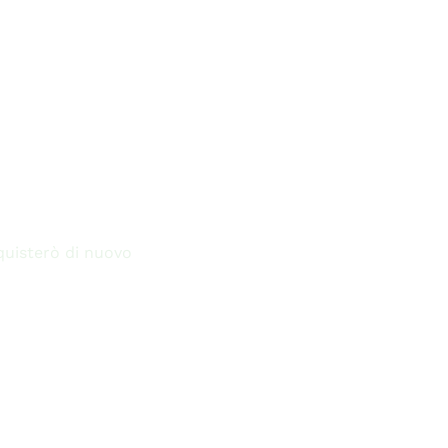
quisterò di nuovo