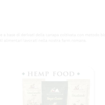
a base di derivati della canapa coltivata con metodo bio
i alimentari lavorati nella nostra farm romana.