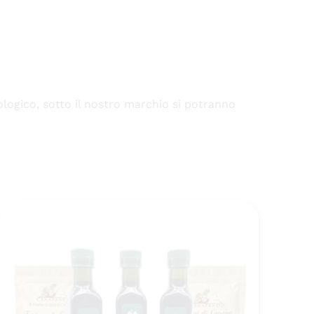
logico, sotto il nostro marchio si potranno