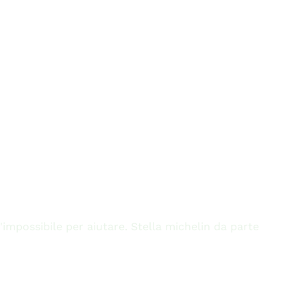
mpossibile per aiutare. Stella michelin da parte