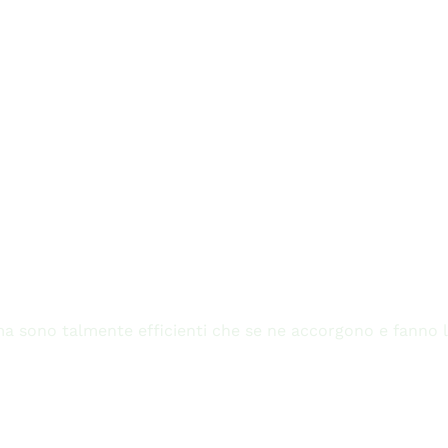
sono talmente efficienti che se ne accorgono e fanno l'i