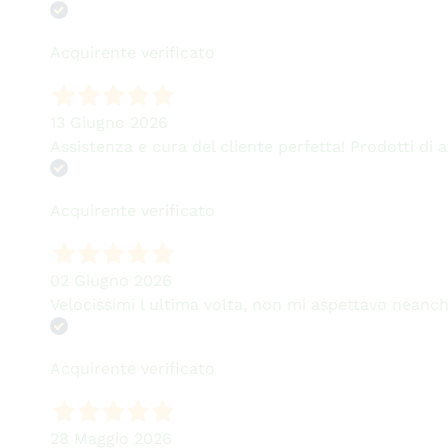
Acquirente verificato
13 Giugno 2026
Assistenza e cura del cliente perfetta! Prodotti di alt
Acquirente verificato
02 Giugno 2026
Velocissimi l ultima volta, non mi aspettavo neanch
Acquirente verificato
28 Maggio 2026