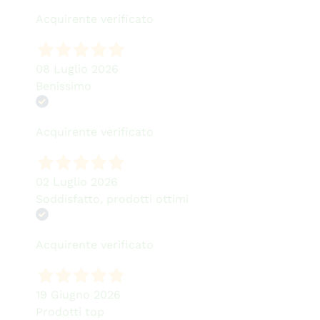
Acquirente verificato
08 Luglio 2026
Benissimo
Acquirente verificato
02 Luglio 2026
Soddisfatto, prodotti ottimi
Acquirente verificato
19 Giugno 2026
Prodotti top