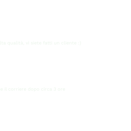
a qualità, vi siete fatti un cliente :)
e il corriere dopo circa 3 ore