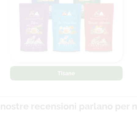
Tisane
 nostre recensioni parlano per n