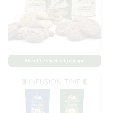
Biscotti e snack alla canapa