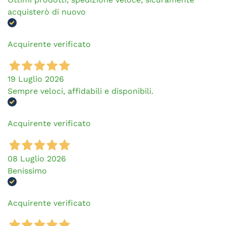
acquisterò di nuovo
Acquirente verificato
19 Luglio 2026
Sempre veloci, affidabili e disponibili.
Acquirente verificato
08 Luglio 2026
Benissimo
Acquirente verificato