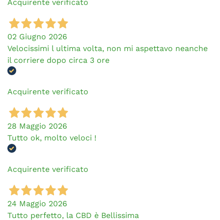
Acquirente verificato
02 Giugno 2026
Velocissimi l ultima volta, non mi aspettavo neanche
il corriere dopo circa 3 ore
Acquirente verificato
28 Maggio 2026
Tutto ok, molto veloci !
Acquirente verificato
24 Maggio 2026
Tutto perfetto, la CBD è Bellissima