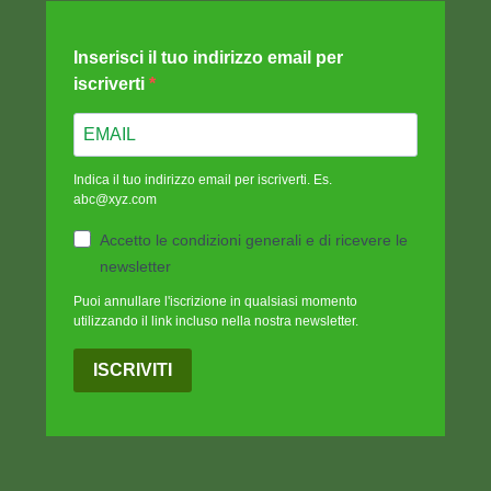
Inserisci il tuo indirizzo email per
iscriverti
Indica il tuo indirizzo email per iscriverti. Es.
abc@xyz.com
Accetto le condizioni generali e di ricevere le
newsletter
Puoi annullare l'iscrizione in qualsiasi momento
utilizzando il link incluso nella nostra newsletter.
ISCRIVITI