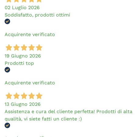
02 Luglio 2026
Soddisfatto, prodotti ottimi
Acquirente verificato
19 Giugno 2026
Prodotti top
Acquirente verificato
13 Giugno 2026
Assistenza e cura del cliente perfetta! Prodotti di alta
qualità, vi siete fatti un cliente :)