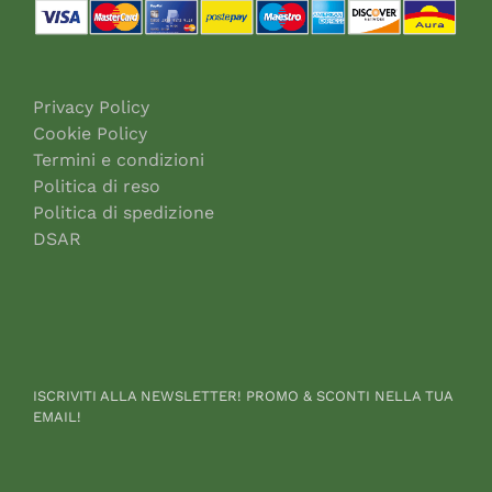
Privacy Policy
Cookie Policy
Termini e condizioni
Politica di reso
Politica di spedizione
DSAR
ISCRIVITI ALLA NEWSLETTER! PROMO & SCONTI NELLA TUA
EMAIL!