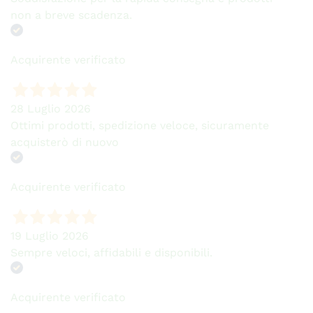
non a breve scadenza.
Acquirente verificato
28 Luglio 2026
Ottimi prodotti, spedizione veloce, sicuramente
acquisterò di nuovo
Acquirente verificato
19 Luglio 2026
Sempre veloci, affidabili e disponibili.
Acquirente verificato