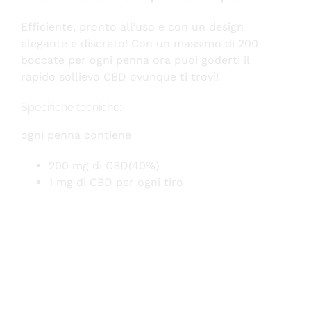
Efficiente, pronto all’uso e con un design
elegante e discreto! Con un massimo di 200
boccate per ogni penna ora puoi goderti il
rapido sollievo CBD ovunque ti trovi!
Specifiche tecniche:
ogni penna contiene
200 mg di CBD(40%)
1 mg di CBD per ogni tiro