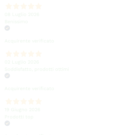
08 Luglio 2026
Benissimo
Acquirente verificato
02 Luglio 2026
Soddisfatto, prodotti ottimi
Acquirente verificato
19 Giugno 2026
Prodotti top