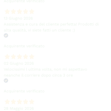
Acquirente verificato
13 Giugno 2026
Assistenza e cura del cliente perfetta! Prodotti di
alta qualità, vi siete fatti un cliente :)
Acquirente verificato
02 Giugno 2026
Velocissimi l ultima volta, non mi aspettavo
neanche il corriere dopo circa 3 ore
Acquirente verificato
28 Maggio 2026