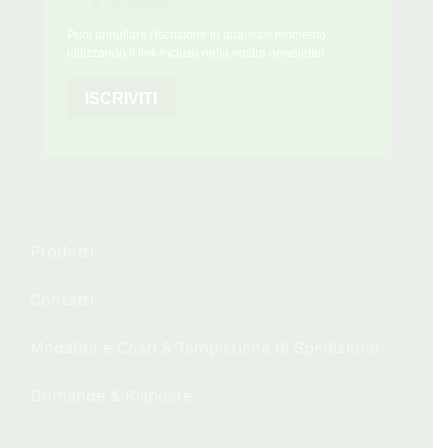
le newsletter
Puoi annullare l'iscrizione in qualsiasi momento
utilizzando il link incluso nella nostra newsletter.
ISCRIVITI
Prodotti
Contatti
Modalità e Costi & Tempistiche di Spedizione
Domande & Risposte