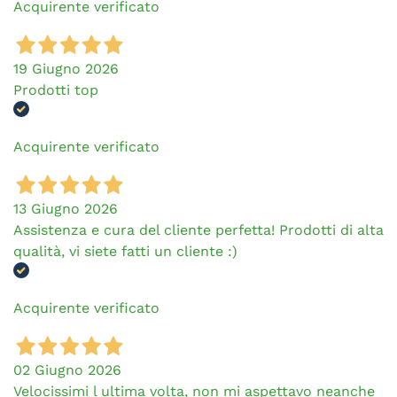
Acquirente verificato
19 Giugno 2026
Prodotti top
Acquirente verificato
13 Giugno 2026
Assistenza e cura del cliente perfetta! Prodotti di alta
qualità, vi siete fatti un cliente :)
Acquirente verificato
02 Giugno 2026
Velocissimi l ultima volta, non mi aspettavo neanche