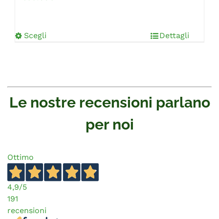
Scegli
Dettagli
Le nostre recensioni parlano
per noi
Ottimo
4,9
/5
191
recensioni