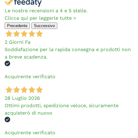
Le nostre recensioni a 4 e 5 stelle.
Clicca qui per leggerle tutte >
Precedente
Successivo
2 Giorni Fa
Soddisfazione per la rapida consegna e prodotti non
a breve scadenza.
Acquirente verificato
28 Luglio 2026
Ottimi prodotti, spedizione veloce, sicuramente
acquisterò di nuovo
Acquirente verificato