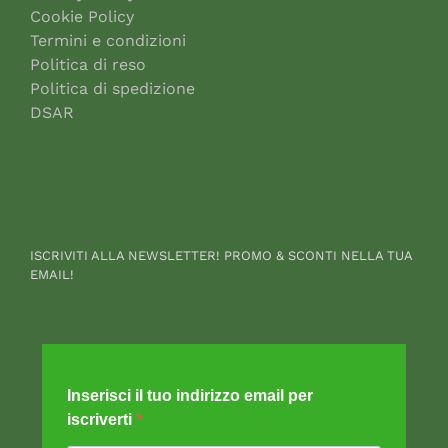
Cookie Policy
Termini e condizioni
Politica di reso
Politica di spedizione
DSAR
ISCRIVITI ALLA NEWSLETTER! PROMO & SCONTI NELLA TUA
EMAIL!
Inserisci il tuo indirizzo email per
iscriverti