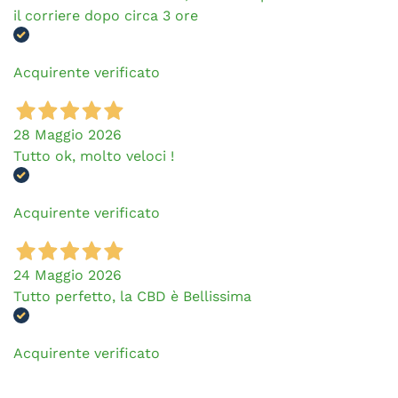
il corriere dopo circa 3 ore
Acquirente verificato
28 Maggio 2026
Tutto ok, molto veloci !
Acquirente verificato
24 Maggio 2026
Tutto perfetto, la CBD è Bellissima
Acquirente verificato