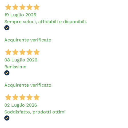
19 Luglio 2026
Sempre veloci, affidabili e disponibili.
Acquirente verificato
08 Luglio 2026
Benissimo
Acquirente verificato
02 Luglio 2026
Soddisfatto, prodotti ottimi