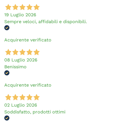
19 Luglio 2026
Sempre veloci, affidabili e disponibili.
Acquirente verificato
08 Luglio 2026
Benissimo
Acquirente verificato
02 Luglio 2026
Soddisfatto, prodotti ottimi