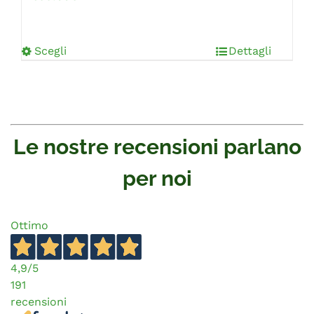
Scegli
Dettagli
Le nostre recensioni parlano
per noi
Ottimo
4,9
/5
191
recensioni