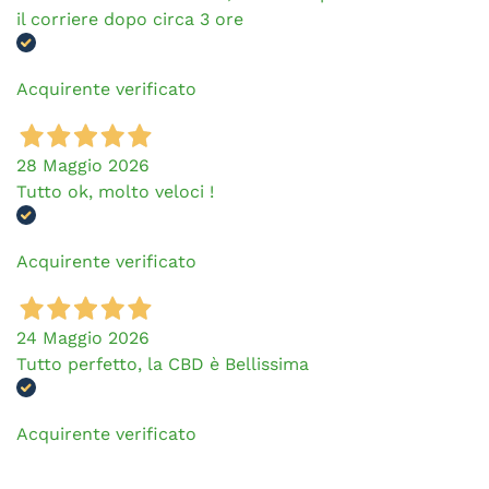
il corriere dopo circa 3 ore
Acquirente verificato
28 Maggio 2026
Tutto ok, molto veloci !
Acquirente verificato
24 Maggio 2026
Tutto perfetto, la CBD è Bellissima
Acquirente verificato