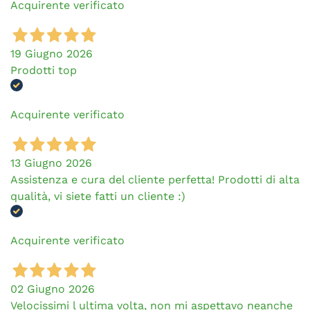
Acquirente verificato
19 Giugno 2026
Prodotti top
Acquirente verificato
13 Giugno 2026
Assistenza e cura del cliente perfetta! Prodotti di alta
qualità, vi siete fatti un cliente :)
Acquirente verificato
02 Giugno 2026
Velocissimi l ultima volta, non mi aspettavo neanche