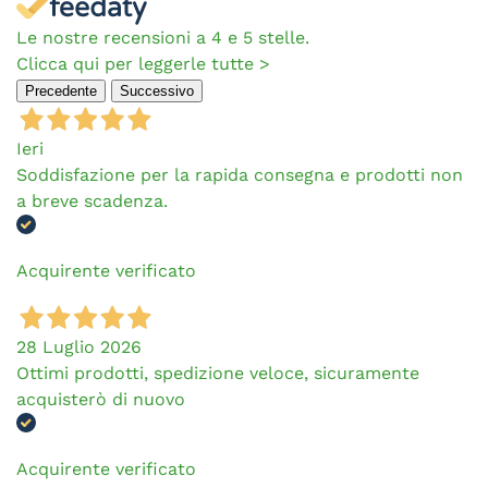
Le nostre recensioni a 4 e 5 stelle.
Clicca qui per leggerle tutte >
Precedente
Successivo
Ieri
Soddisfazione per la rapida consegna e prodotti non
a breve scadenza.
Acquirente verificato
28 Luglio 2026
Ottimi prodotti, spedizione veloce, sicuramente
acquisterò di nuovo
Acquirente verificato