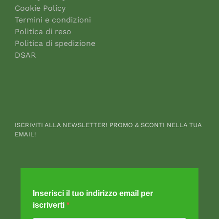
Cookie Policy
Termini e condizioni
Politica di reso
Politica di spedizione
DSAR
ISCRIVITI ALLA NEWSLETTER! PROMO & SCONTI NELLA TUA
EMAIL!
Inserisci il tuo indirizzo email per
iscriverti