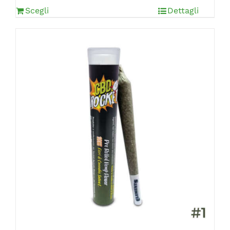
Scegli
Dettagli