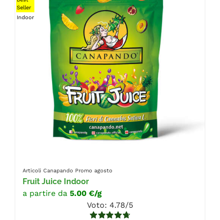
Seller
Indoor
Articoli Canapando
Promo agosto
Fruit Juice Indoor
a partire da
5.00 €/g
Voto: 4.78/5