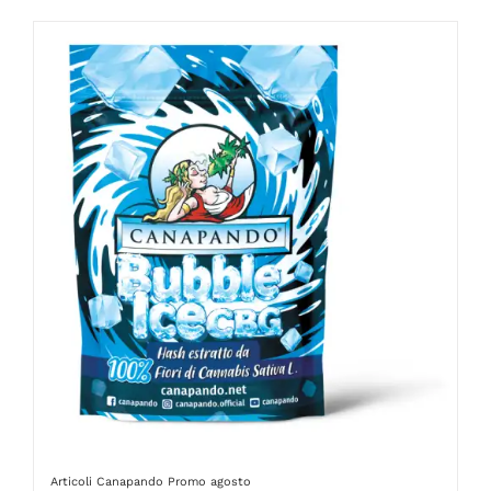
Articoli Canapando
Promo agosto