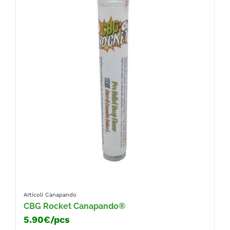
Articoli Canapando
CBG Rocket Canapando®
5.90€/pcs