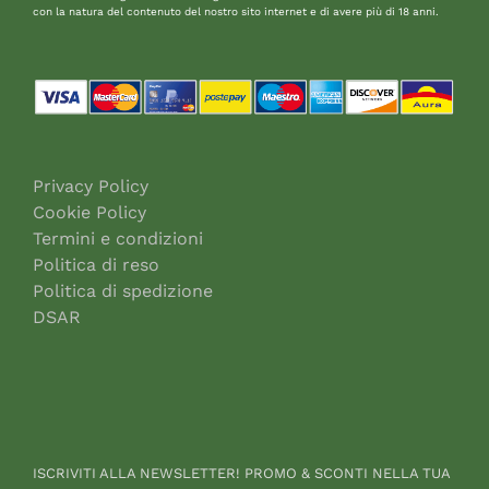
con la natura del contenuto del nostro sito internet e di avere più di 18 anni.
Privacy Policy
Cookie Policy
Termini e condizioni
Politica di reso
Politica di spedizione
DSAR
ISCRIVITI ALLA NEWSLETTER! PROMO & SCONTI NELLA TUA