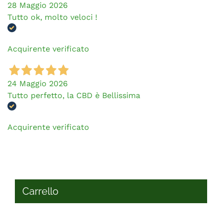
28 Maggio 2026
Tutto ok, molto veloci !
Acquirente verificato
24 Maggio 2026
Tutto perfetto, la CBD è Bellissima
Acquirente verificato
Carrello