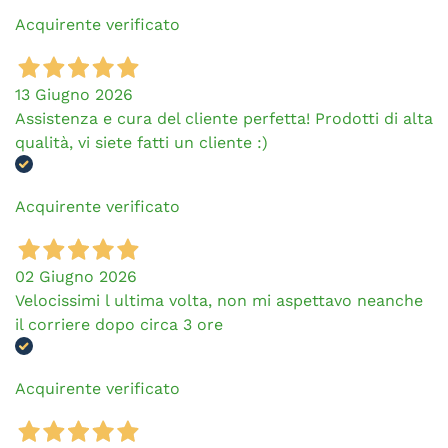
Acquirente verificato
13 Giugno 2026
Assistenza e cura del cliente perfetta! Prodotti di alta
qualità, vi siete fatti un cliente :)
Acquirente verificato
02 Giugno 2026
Velocissimi l ultima volta, non mi aspettavo neanche
il corriere dopo circa 3 ore
Acquirente verificato