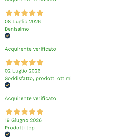
08 Luglio 2026
Benissimo
Acquirente verificato
02 Luglio 2026
Soddisfatto, prodotti ottimi
Acquirente verificato
19 Giugno 2026
Prodotti top