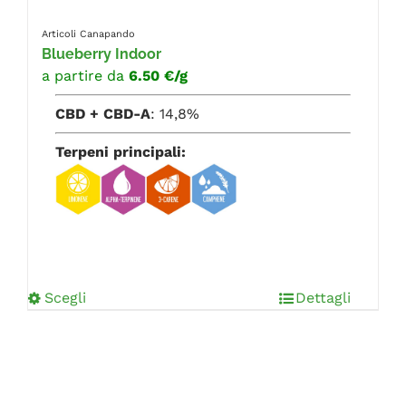
Articoli Canapando
Blueberry Indoor
a partire da
6.50 €/g
CBD + CBD-A
: 14,8%
Terpeni principali:
Scegli
Dettagli