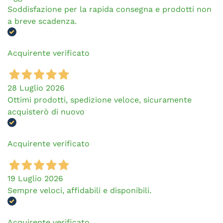
Soddisfazione per la rapida consegna e prodotti non
a breve scadenza.
Acquirente verificato
28 Luglio 2026
Ottimi prodotti, spedizione veloce, sicuramente
acquisterò di nuovo
Acquirente verificato
19 Luglio 2026
Sempre veloci, affidabili e disponibili.
Acquirente verificato