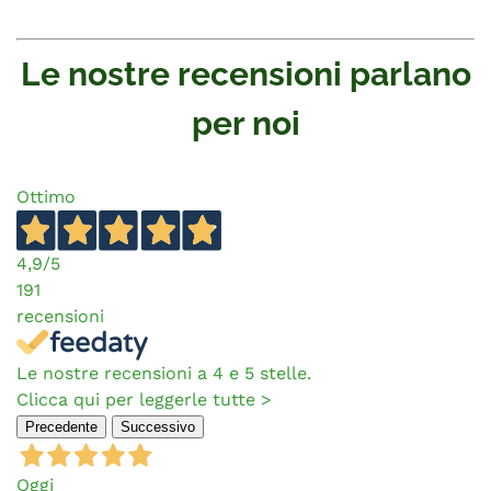
Le nostre recensioni parlano
per noi
Ottimo
4,9
/5
191
recensioni
Le nostre recensioni a 4 e 5 stelle.
Clicca qui per leggerle tutte >
Precedente
Successivo
Oggi