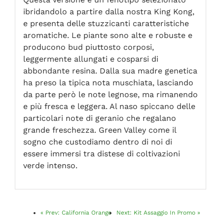
ibridandolo a partire dalla nostra King Kong,
e presenta delle stuzzicanti caratteristiche
aromatiche. Le piante sono alte e robuste e
producono bud piuttosto corposi,
leggermente allungati e cosparsi di
abbondante resina. Dalla sua madre genetica
ha preso la tipica nota muschiata, lasciando
da parte però le note legnose, ma rimanendo
e più fresca e leggera. Al naso spiccano delle
particolari note di geranio che regalano
grande freschezza. Green Valley come il
sogno che custodiamo dentro di noi di
essere immersi tra distese di coltivazioni
verde intenso.
«
Prev:
California Orange
Next:
Kit Assaggio In Promo
»