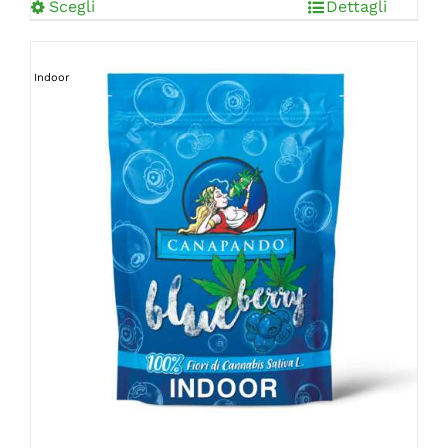
Scegli
Dettagli
Indoor