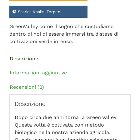
Scarica Analisi Terpeni
GreenValley come il sogno che custodiamo
dentro di noi di essere immersi tra distese di
coltivazioni verde intenso.
Descrizione
Informazioni aggiuntive
Recensioni (2)
Descrizione
Dopo circa due anni torna la Green Valley!
Questa volta è coltivata con metodo
biologico nella nostra azienda agricola.
Questa versione è un fenotipo selezionato