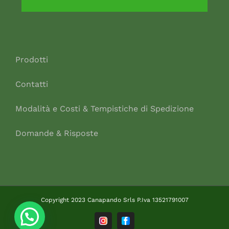
Prodotti
Contatti
Modalità e Costi & Tempistiche di Spedizione
Domande & Risposte
Copyright 2023 Canapando Srls P.Iva 13521791007
Instagram
Facebook