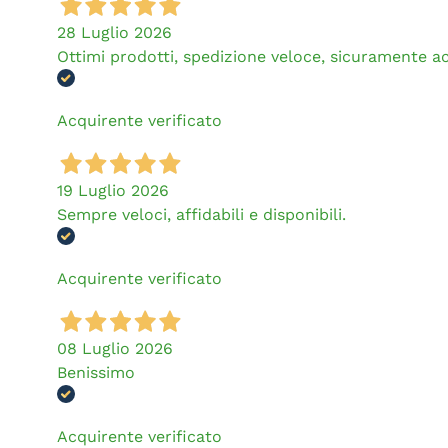
28 Luglio 2026
Ottimi prodotti, spedizione veloce, sicuramente a
Acquirente verificato
19 Luglio 2026
Sempre veloci, affidabili e disponibili.
Acquirente verificato
08 Luglio 2026
Benissimo
Acquirente verificato