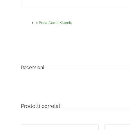
«
Prev:
Atami Kilomix
Recensioni
Prodotti correlati