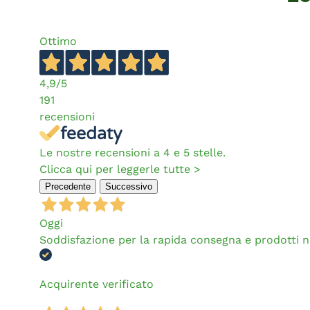
Ottimo
4,9
/5
191
recensioni
Le nostre recensioni a 4 e 5 stelle.
Clicca qui per leggerle tutte >
Precedente
Successivo
Oggi
Soddisfazione per la rapida consegna e prodotti 
Acquirente verificato