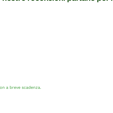
non a breve scadenza.