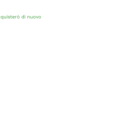
cquisterò di nuovo