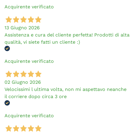
Acquirente verificato
13 Giugno 2026
Assistenza e cura del cliente perfetta! Prodotti di alta
qualità, vi siete fatti un cliente :)
Acquirente verificato
02 Giugno 2026
Velocissimi l ultima volta, non mi aspettavo neanche
il corriere dopo circa 3 ore
Acquirente verificato