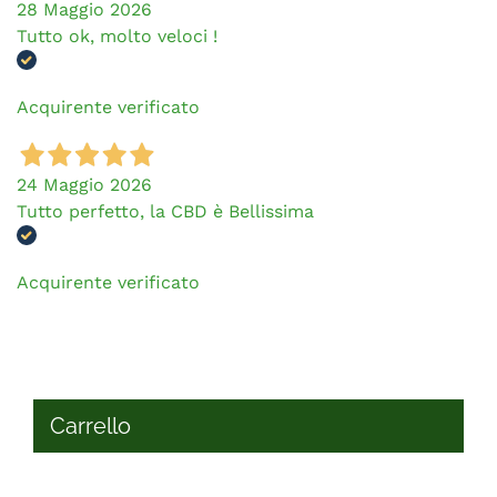
28 Maggio 2026
Tutto ok, molto veloci !
Acquirente verificato
24 Maggio 2026
Tutto perfetto, la CBD è Bellissima
Acquirente verificato
Carrello