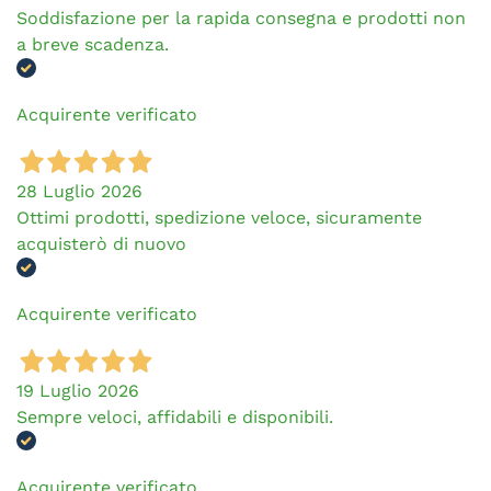
Soddisfazione per la rapida consegna e prodotti non
a breve scadenza.
Acquirente verificato
28 Luglio 2026
Ottimi prodotti, spedizione veloce, sicuramente
acquisterò di nuovo
Acquirente verificato
19 Luglio 2026
Sempre veloci, affidabili e disponibili.
Acquirente verificato