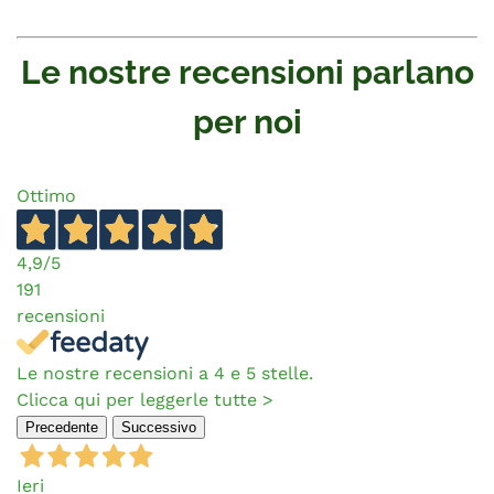
Le nostre recensioni parlano
per noi
Ottimo
4,9
/5
191
recensioni
Le nostre recensioni a 4 e 5 stelle.
Clicca qui per leggerle tutte >
Precedente
Successivo
Ieri