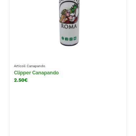
Articoli Canapando
Clipper Canapando
2.50€