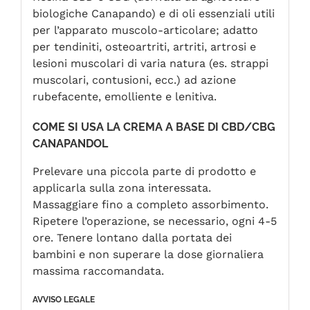
biologiche Canapando) e di oli essenziali utili
per l’apparato muscolo-articolare; adatto
per tendiniti, osteoartriti, artriti, artrosi e
lesioni muscolari di varia natura (es. strappi
muscolari, contusioni, ecc.) ad azione
rubefacente, emolliente e lenitiva.
COME SI USA LA CREMA A BASE DI CBD/CBG
CANAPANDOL
Prelevare una piccola parte di prodotto e
applicarla sulla zona interessata.
Massaggiare fino a completo assorbimento.
Ripetere l’operazione, se necessario, ogni 4-5
ore. Tenere lontano dalla portata dei
bambini e non superare la dose giornaliera
massima raccomandata.
AVVISO LEGALE