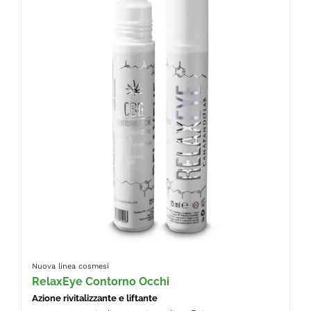
Nuova linea cosmesi
RelaxEye Contorno Occhi
Azione rivitalizzante e liftante