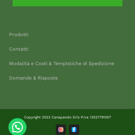
Prodotti
Contatti
Modalità e Costi & Tempistiche di Spedizione
Domande & Risposte
Copyright 2023 Canapando Srls P.Iva 13521791007
Instagram
Facebook