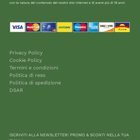
con la natura del contenuto del nostro sito internet e di avere più di 18 anni.
Privacy Policy
Cookie Policy
Termini e condizioni
Politica di reso
Politica di spedizione
DSAR
ISCRIVITI ALLA NEWSLETTER! PROMO & SCONTI NELLA TUA