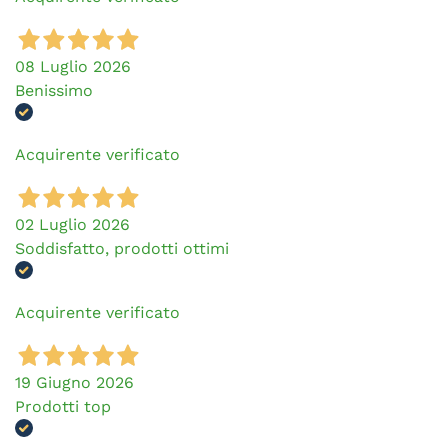
08 Luglio 2026
Benissimo
Acquirente verificato
02 Luglio 2026
Soddisfatto, prodotti ottimi
Acquirente verificato
19 Giugno 2026
Prodotti top