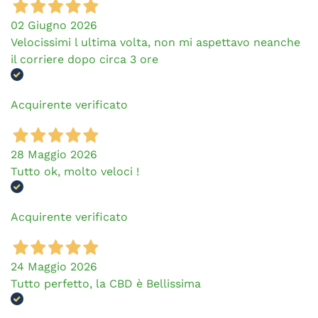
02 Giugno 2026
Velocissimi l ultima volta, non mi aspettavo neanche
il corriere dopo circa 3 ore
Acquirente verificato
28 Maggio 2026
Tutto ok, molto veloci !
Acquirente verificato
24 Maggio 2026
Tutto perfetto, la CBD è Bellissima