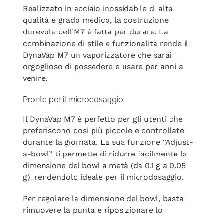
Realizzato in acciaio inossidabile di alta
qualità e grado medico, la costruzione
durevole dell’M7 è fatta per durare. La
combinazione di stile e funzionalità rende il
DynaVap M7 un vaporizzatore che sarai
orgoglioso di possedere e usare per anni a
venire.
Pronto per il microdosaggio
Il DynaVap M7 è perfetto per gli utenti che
preferiscono dosi più piccole e controllate
durante la giornata. La sua funzione “Adjust-
a-bowl” ti permette di ridurre facilmente la
dimensione del bowl a metà (da 0.1 g a 0.05
g), rendendolo ideale per il microdosaggio.
Per regolare la dimensione del bowl, basta
rimuovere la punta e riposizionare lo