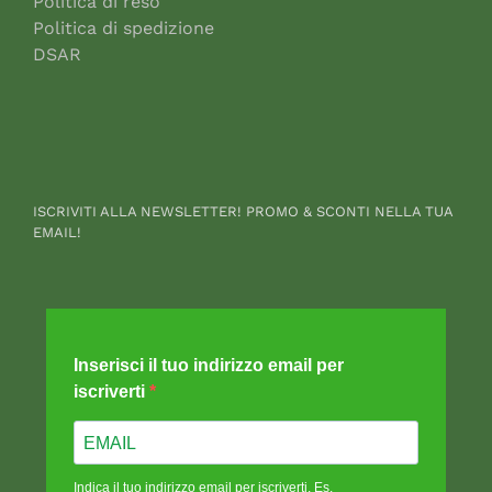
Politica di reso
Politica di spedizione
DSAR
ISCRIVITI ALLA NEWSLETTER! PROMO & SCONTI NELLA TUA
EMAIL!
Inserisci il tuo indirizzo email per
iscriverti
Indica il tuo indirizzo email per iscriverti. Es.