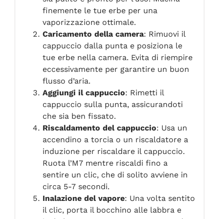
finemente le tue erbe per una
vaporizzazione ottimale.
Caricamento della camera
: Rimuovi il
cappuccio dalla punta e posiziona le
tue erbe nella camera. Evita di riempire
eccessivamente per garantire un buon
flusso d’aria.
Aggiungi il cappuccio
: Rimetti il
cappuccio sulla punta, assicurandoti
che sia ben fissato.
Riscaldamento del cappuccio
: Usa un
accendino a torcia o un riscaldatore a
induzione per riscaldare il cappuccio.
Ruota l’M7 mentre riscaldi fino a
sentire un clic, che di solito avviene in
circa 5-7 secondi.
Inalazione del vapore
: Una volta sentito
il clic, porta il bocchino alle labbra e