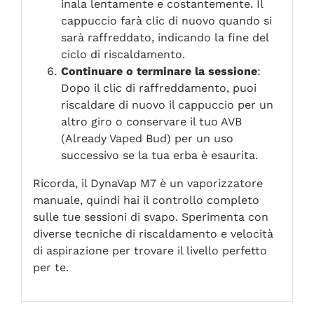
inala lentamente e costantemente. Il
cappuccio farà clic di nuovo quando si
sarà raffreddato, indicando la fine del
ciclo di riscaldamento.
Continuare o terminare la sessione
:
Dopo il clic di raffreddamento, puoi
riscaldare di nuovo il cappuccio per un
altro giro o conservare il tuo AVB
(Already Vaped Bud) per un uso
successivo se la tua erba è esaurita.
Ricorda, il DynaVap M7 è un vaporizzatore
manuale, quindi hai il controllo completo
sulle tue sessioni di svapo. Sperimenta con
diverse tecniche di riscaldamento e velocità
di aspirazione per trovare il livello perfetto
per te.