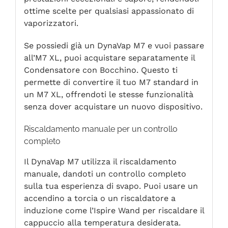
ottime scelte per qualsiasi appassionato di
vaporizzatori.
Se possiedi già un DynaVap M7 e vuoi passare
all’M7 XL, puoi acquistare separatamente il
Condensatore con Bocchino. Questo ti
permette di convertire il tuo M7 standard in
un M7 XL, offrendoti le stesse funzionalità
senza dover acquistare un nuovo dispositivo.
Riscaldamento manuale per un controllo
completo
Il DynaVap M7 utilizza il riscaldamento
manuale, dandoti un controllo completo
sulla tua esperienza di svapo. Puoi usare un
accendino a torcia o un riscaldatore a
induzione come l’Ispire Wand per riscaldare il
cappuccio alla temperatura desiderata.