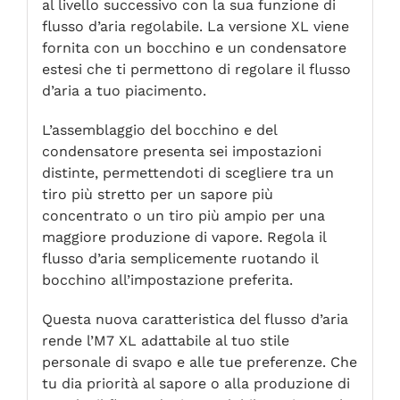
al livello successivo con la sua funzione di
flusso d’aria regolabile. La versione XL viene
fornita con un bocchino e un condensatore
estesi che ti permettono di regolare il flusso
d’aria a tuo piacimento.
L’assemblaggio del bocchino e del
condensatore presenta sei impostazioni
distinte, permettendoti di scegliere tra un
tiro più stretto per un sapore più
concentrato o un tiro più ampio per una
maggiore produzione di vapore. Regola il
flusso d’aria semplicemente ruotando il
bocchino all’impostazione preferita.
Questa nuova caratteristica del flusso d’aria
rende l’M7 XL adattabile al tuo stile
personale di svapo e alle tue preferenze. Che
tu dia priorità al sapore o alla produzione di