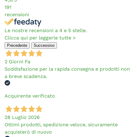
191
recensioni
Le nostre recensioni a 4 e 5 stelle.
Clicca qui per leggerle tutte >
Precedente
Successivo
2 Giorni Fa
Soddisfazione per la rapida consegna e prodotti non
a breve scadenza.
Acquirente verificato
28 Luglio 2026
Ottimi prodotti, spedizione veloce, sicuramente
acquisterò di nuovo