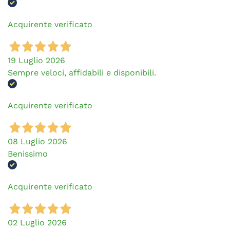
Acquirente verificato
19 Luglio 2026
Sempre veloci, affidabili e disponibili.
Acquirente verificato
08 Luglio 2026
Benissimo
Acquirente verificato
02 Luglio 2026