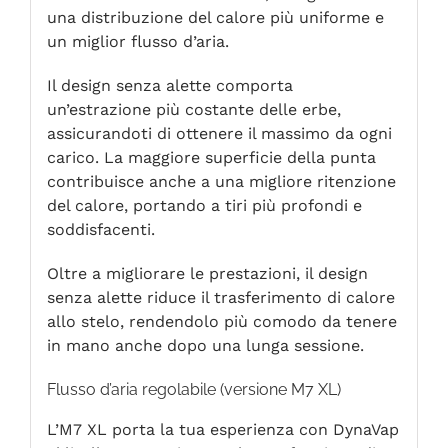
una distribuzione del calore più uniforme e
un miglior flusso d’aria.
Il design senza alette comporta
un’estrazione più costante delle erbe,
assicurandoti di ottenere il massimo da ogni
carico. La maggiore superficie della punta
contribuisce anche a una migliore ritenzione
del calore, portando a tiri più profondi e
soddisfacenti.
Oltre a migliorare le prestazioni, il design
senza alette riduce il trasferimento di calore
allo stelo, rendendolo più comodo da tenere
in mano anche dopo una lunga sessione.
Flusso d’aria regolabile (versione M7 XL)
L’M7 XL porta la tua esperienza con DynaVap