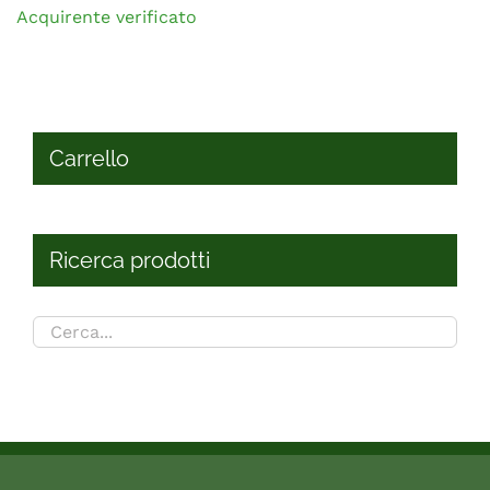
Acquirente verificato
Carrello
Ricerca prodotti