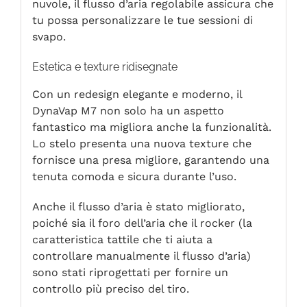
nuvole, il flusso d’aria regolabile assicura che
tu possa personalizzare le tue sessioni di
svapo.
Estetica e texture ridisegnate
Con un redesign elegante e moderno, il
DynaVap M7 non solo ha un aspetto
fantastico ma migliora anche la funzionalità.
Lo stelo presenta una nuova texture che
fornisce una presa migliore, garantendo una
tenuta comoda e sicura durante l’uso.
Anche il flusso d’aria è stato migliorato,
poiché sia il foro dell’aria che il rocker (la
caratteristica tattile che ti aiuta a
controllare manualmente il flusso d’aria)
sono stati riprogettati per fornire un
controllo più preciso del tiro.