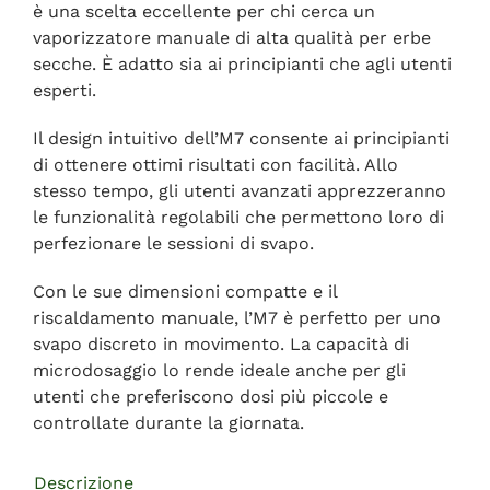
è una scelta eccellente per chi cerca un
vaporizzatore manuale di alta qualità per erbe
secche. È adatto sia ai principianti che agli utenti
esperti.
Il design intuitivo dell’M7 consente ai principianti
di ottenere ottimi risultati con facilità. Allo
stesso tempo, gli utenti avanzati apprezzeranno
le funzionalità regolabili che permettono loro di
perfezionare le sessioni di svapo.
Con le sue dimensioni compatte e il
riscaldamento manuale, l’M7 è perfetto per uno
svapo discreto in movimento. La capacità di
microdosaggio lo rende ideale anche per gli
utenti che preferiscono dosi più piccole e
controllate durante la giornata.
Descrizione