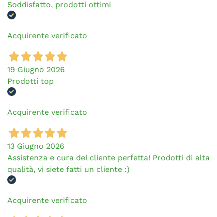
Soddisfatto, prodotti ottimi
Acquirente verificato
19 Giugno 2026
Prodotti top
Acquirente verificato
13 Giugno 2026
Assistenza e cura del cliente perfetta! Prodotti di alta
qualità, vi siete fatti un cliente :)
Acquirente verificato