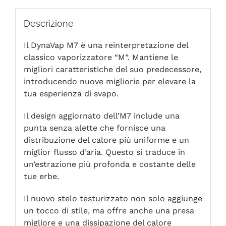
Descrizione
Il DynaVap M7 è una reinterpretazione del
classico vaporizzatore “M”. Mantiene le
migliori caratteristiche del suo predecessore,
introducendo nuove migliorie per elevare la
tua esperienza di svapo.
Il design aggiornato dell’M7 include una
punta senza alette che fornisce una
distribuzione del calore più uniforme e un
miglior flusso d’aria. Questo si traduce in
un’estrazione più profonda e costante delle
tue erbe.
Il nuovo stelo testurizzato non solo aggiunge
un tocco di stile, ma offre anche una presa
migliore e una dissipazione del calore