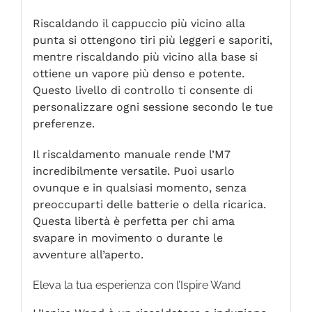
Riscaldando il cappuccio più vicino alla
punta si ottengono tiri più leggeri e saporiti,
mentre riscaldando più vicino alla base si
ottiene un vapore più denso e potente.
Questo livello di controllo ti consente di
personalizzare ogni sessione secondo le tue
preferenze.
Il riscaldamento manuale rende l’M7
incredibilmente versatile. Puoi usarlo
ovunque e in qualsiasi momento, senza
preoccuparti delle batterie o della ricarica.
Questa libertà è perfetta per chi ama
svapare in movimento o durante le
avventure all’aperto.
Eleva la tua esperienza con l’Ispire Wand