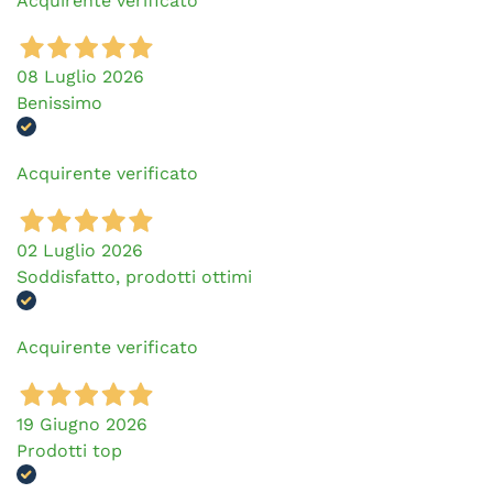
Acquirente verificato
08 Luglio 2026
Benissimo
Acquirente verificato
02 Luglio 2026
Soddisfatto, prodotti ottimi
Acquirente verificato
19 Giugno 2026
Prodotti top