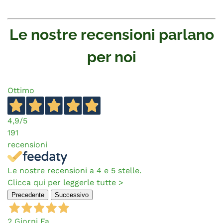
Le nostre recensioni parlano
per noi
Ottimo
4,9
/5
191
recensioni
Le nostre recensioni a 4 e 5 stelle.
Clicca qui per leggerle tutte >
Precedente
Successivo
2 Giorni Fa