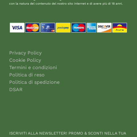
con la natura del contenuto del nostro sito internet e di avere più di 18 anni.
Privacy Policy
Cookie Policy
Termini e condizioni
Politica di reso
Politica di spedizione
DSAR
ISCRIVITI ALLA NEWSLETTER! PROMO & SCONTI NELLA TUA