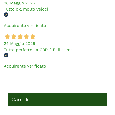
28 Maggio 2026
Tutto ok, molto veloci !
Acquirente verificato
24 Maggio 2026
Tutto perfetto, la CBD è Bellissima
Acquirente verificato
Carrello