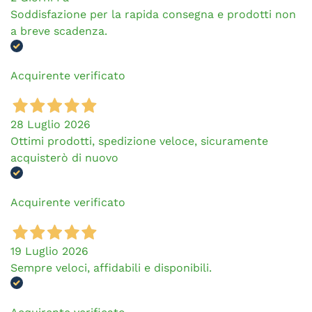
Soddisfazione per la rapida consegna e prodotti non
a breve scadenza.
Acquirente verificato
28 Luglio 2026
Ottimi prodotti, spedizione veloce, sicuramente
acquisterò di nuovo
Acquirente verificato
19 Luglio 2026
Sempre veloci, affidabili e disponibili.