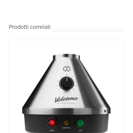
Prodotti correlati