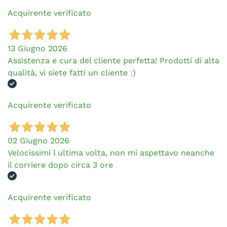
Acquirente verificato
13 Giugno 2026
Assistenza e cura del cliente perfetta! Prodotti di alta
qualità, vi siete fatti un cliente :)
Acquirente verificato
02 Giugno 2026
Velocissimi l ultima volta, non mi aspettavo neanche
il corriere dopo circa 3 ore
Acquirente verificato