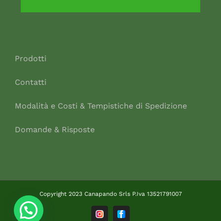
Prodotti
Contatti
Modalità e Costi & Tempistiche di Spedizione
Domande & Risposte
Copyright 2023 Canapando Srls P.Iva 13521791007
Instagram
Facebook