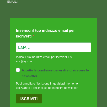
EMAIL!
Inserisci il tuo indirizzo email per
iscriverti
Indica il tuo indirizzo email per iscriverti. Es.
abc@xyz.com
Accetto le condizioni generali e di ricevere le
newsletter
Puoi annullare l'iscrizione in qualsiasi momento
utilizzando il link incluso nella nostra newsletter.
ISCRIVITI