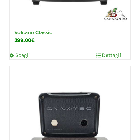
Volcano Classic
399.00€
Scegli
Dettagli