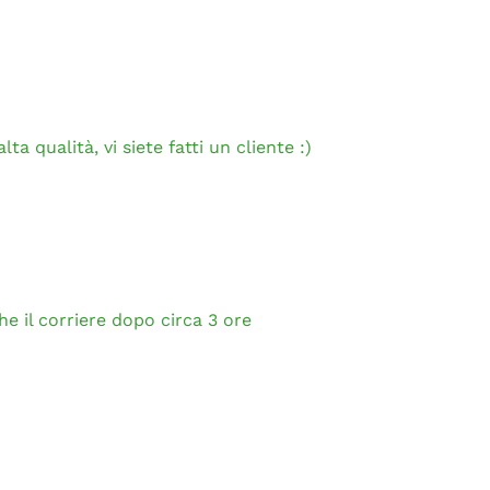
ta qualità, vi siete fatti un cliente :)
e il corriere dopo circa 3 ore