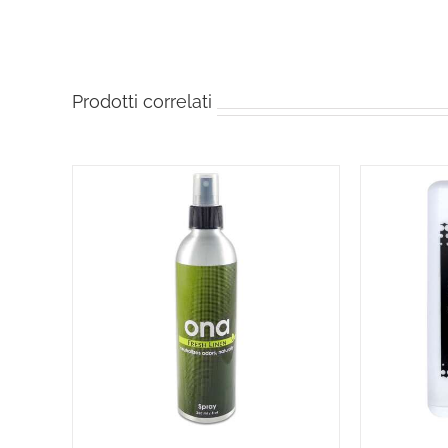
Prodotti correlati