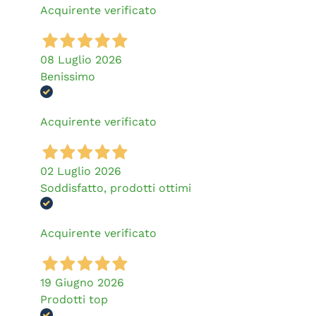
Acquirente verificato
08 Luglio 2026
Benissimo
Acquirente verificato
02 Luglio 2026
Soddisfatto, prodotti ottimi
Acquirente verificato
19 Giugno 2026
Prodotti top