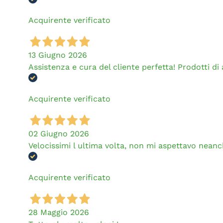
Acquirente verificato
13 Giugno 2026
Assistenza e cura del cliente perfetta! Prodotti di al
Acquirente verificato
02 Giugno 2026
Velocissimi l ultima volta, non mi aspettavo neanch
Acquirente verificato
28 Maggio 2026