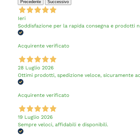
Precedente
Successivo
Ieri
Soddisfazione per la rapida consegna e prodotti 
Acquirente verificato
28 Luglio 2026
Ottimi prodotti, spedizione veloce, sicuramente a
Acquirente verificato
19 Luglio 2026
Sempre veloci, affidabili e disponibili.