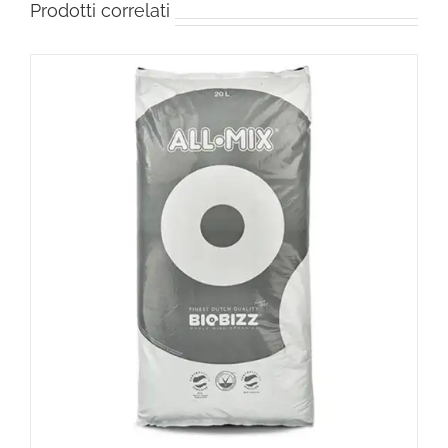
Prodotti correlati