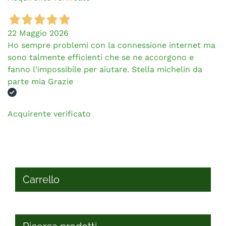
22 Maggio 2026
Ho sempre problemi con la connessione internet ma
sono talmente efficienti che se ne accorgono e
fanno l'impossibile per aiutare. Stella michelin da
parte mia Grazie
Acquirente verificato
Carrello