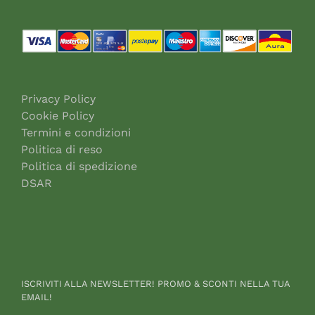
Privacy Policy
Cookie Policy
Termini e condizioni
Politica di reso
Politica di spedizione
DSAR
ISCRIVITI ALLA NEWSLETTER! PROMO & SCONTI NELLA TUA
EMAIL!