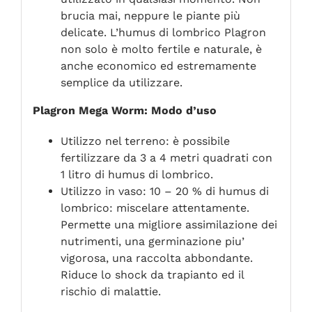
brucia mai, neppure le piante più
delicate. L’humus di lombrico Plagron
non solo è molto fertile e naturale, è
anche economico ed estremamente
semplice da utilizzare.
Plagron Mega Worm: Modo d’uso
Utilizzo nel terreno: è possibile
fertilizzare da 3 a 4 metri quadrati con
1 litro di humus di lombrico.
Utilizzo in vaso: 10 – 20 % di humus di
lombrico: miscelare attentamente.
Permette una migliore assimilazione dei
nutrimenti, una germinazione piu’
vigorosa, una raccolta abbondante.
Riduce lo shock da trapianto ed il
rischio di malattie.