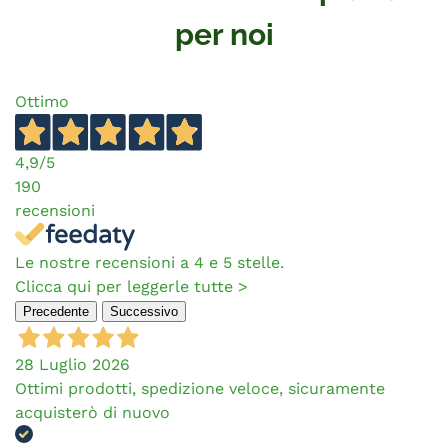
per noi
Ottimo
4,9
/5
190
recensioni
Le nostre recensioni a 4 e 5 stelle.
Clicca qui per leggerle tutte >
Precedente
Successivo
28 Luglio 2026
Ottimi prodotti, spedizione veloce, sicuramente
acquisterò di nuovo