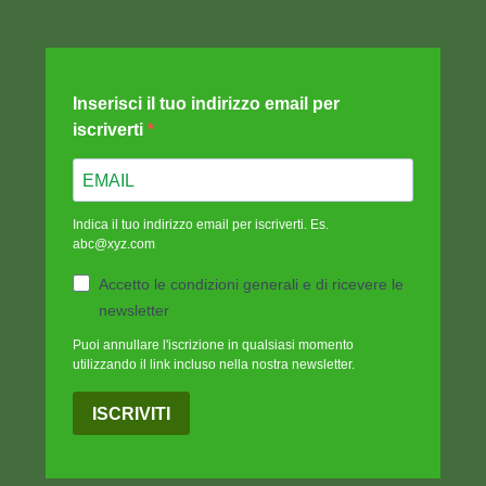
Inserisci il tuo indirizzo email per
iscriverti
Indica il tuo indirizzo email per iscriverti. Es.
abc@xyz.com
Accetto le condizioni generali e di ricevere le
newsletter
Puoi annullare l'iscrizione in qualsiasi momento
utilizzando il link incluso nella nostra newsletter.
ISCRIVITI