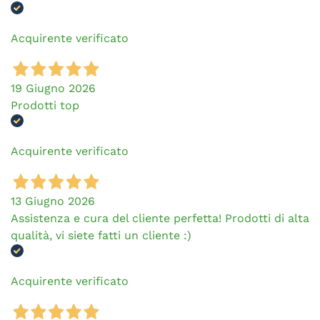
Acquirente verificato
19 Giugno 2026
Prodotti top
Acquirente verificato
13 Giugno 2026
Assistenza e cura del cliente perfetta! Prodotti di alta
qualità, vi siete fatti un cliente :)
Acquirente verificato