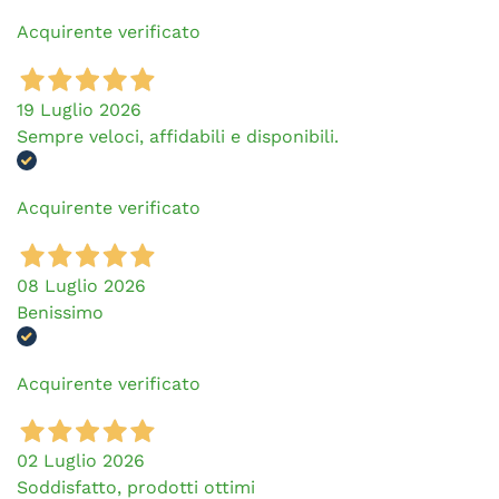
Acquirente verificato
19 Luglio 2026
Sempre veloci, affidabili e disponibili.
Acquirente verificato
08 Luglio 2026
Benissimo
Acquirente verificato
02 Luglio 2026
Soddisfatto, prodotti ottimi