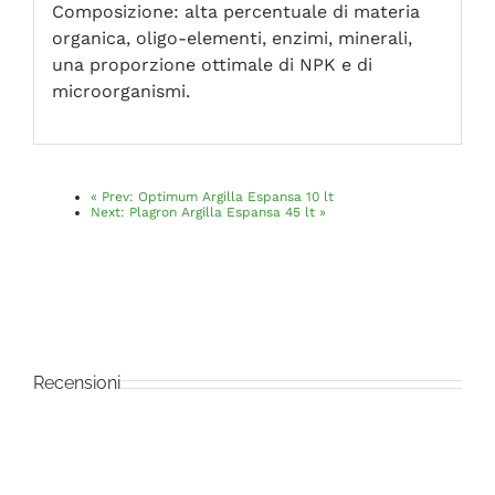
Composizione: alta percentuale di materia
organica, oligo-elementi, enzimi, minerali,
una proporzione ottimale di NPK e di
microorganismi.
«
Prev:
Optimum Argilla Espansa 10 lt
Next:
Plagron Argilla Espansa 45 lt
»
Recensioni