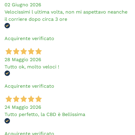
02 Giugno 2026
Velocissimi l ultima volta, non mi aspettavo neanche
il corriere dopo circa 3 ore
Acquirente verificato
28 Maggio 2026
Tutto ok, molto veloci !
Acquirente verificato
24 Maggio 2026
Tutto perfetto, la CBD è Bellissima
Acquirente verificato