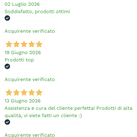
02 Luglio 2026
Soddisfatto, prodotti ottimi
Acquirente verificato
19 Giugno 2026
Prodotti top
Acquirente verificato
13 Giugno 2026
Assistenza e cura del cliente perfetta! Prodotti di alta
qualità, vi siete fatti un cliente :)
Acquirente verificato