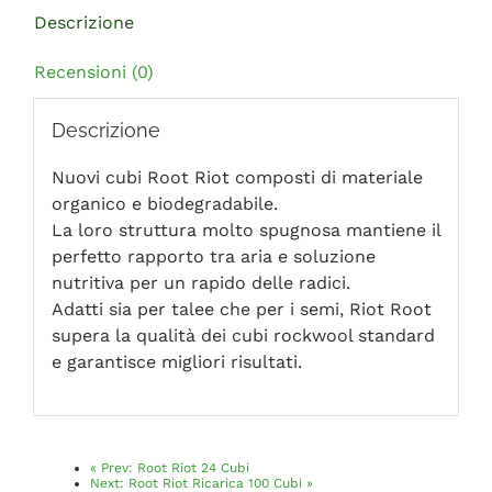
Descrizione
Recensioni (0)
Descrizione
Nuovi cubi Root Riot composti di materiale
organico e biodegradabile.
La loro struttura molto spugnosa mantiene il
perfetto rapporto tra aria e soluzione
nutritiva per un rapido delle radici.
Adatti sia per talee che per i semi, Riot Root
supera la qualità dei cubi rockwool standard
e garantisce migliori risultati.
«
Prev:
Root Riot 24 Cubi
Next:
Root Riot Ricarica 100 Cubi
»