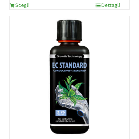
Scegli
Dettagli