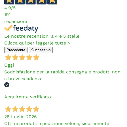
4,9
/5
191
recensioni
Le nostre recensioni a 4 e 5 stelle.
Clicca qui per leggerle tutte >
Precedente
Successivo
Oggi
Soddisfazione per la rapida consegna e prodotti non
a breve scadenza.
Acquirente verificato
28 Luglio 2026
Ottimi prodotti, spedizione veloce, sicuramente