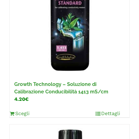
Growth Technology – Soluzione di
Calibrazione Conducibilità 1413 mS/cm
4.20€
Scegli
Dettagli