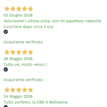
02 Giugno 2026
Velocissimi l ultima volta, non mi aspettavo neanche
il corriere dopo circa 3 ore
Acquirente verificato
28 Maggio 2026
Tutto ok, molto veloci !
Acquirente verificato
24 Maggio 2026
Tutto perfetto, la CBD è Bellissima