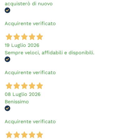
acquisterò di nuovo
Acquirente verificato
19 Luglio 2026
Sempre veloci, affidabili e disponibili.
Acquirente verificato
08 Luglio 2026
Benissimo
Acquirente verificato