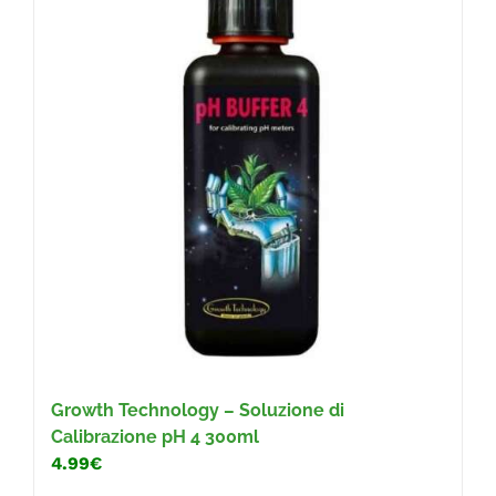
Growth Technology – Soluzione di
Calibrazione pH 4 300ml
4.99€