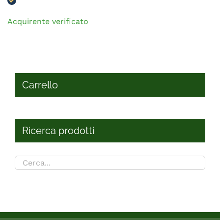
Acquirente verificato
Carrello
Ricerca prodotti