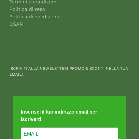
Termini e condizioni
Politica di reso
Politica di spedizione
DSAR
ISCRIVITI ALLA NEWSLETTER! PROMO & SCONTI NELLA TUA
EMAIL!
Inserisci il tuo indirizzo email per
iscriverti