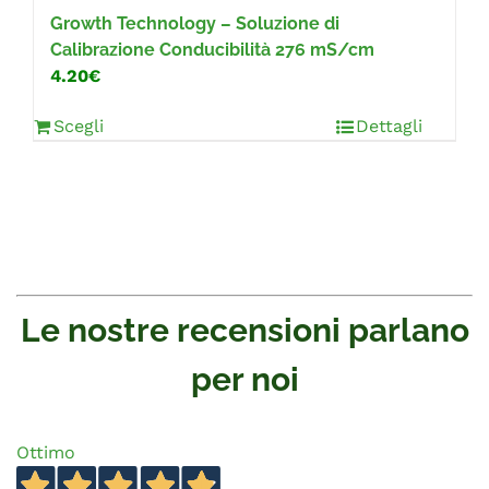
Growth Technology – Soluzione di
Calibrazione Conducibilità 276 mS/cm
4.20€
Scegli
Dettagli
Le nostre recensioni parlano
per noi
Ottimo