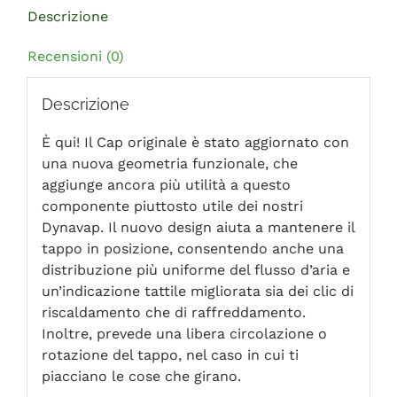
Descrizione
Recensioni (0)
Descrizione
È qui! Il Cap originale è stato aggiornato con
una nuova geometria funzionale, che
aggiunge ancora più utilità a questo
componente piuttosto utile dei nostri
Dynavap. Il nuovo design aiuta a mantenere il
tappo in posizione, consentendo anche una
distribuzione più uniforme del flusso d’aria e
un’indicazione tattile migliorata sia dei clic di
riscaldamento che di raffreddamento.
Inoltre, prevede una libera circolazione o
rotazione del tappo, nel caso in cui ti
piacciano le cose che girano.