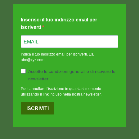
Inserisci il tuo indirizzo email per
iscriverti
Indica il tuo indirizzo email per iscriverti. Es.
abc@xyz.com
Accetto le condizioni generali e di ricevere le
newsletter
Puoi annullare l'iscrizione in qualsiasi momento
utilizzando il link incluso nella nostra newsletter.
ISCRIVITI