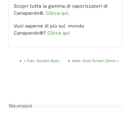
Scopri tutta la gamma di vaporizzatori di
Canapando®.
Clicca qui.
Vuoi saperne di più sul mondo
Canapando®?
Clicca qui
«
Prev:
Dynakit Basic
Next:
Bowl Screen 20mm
»
Recensioni