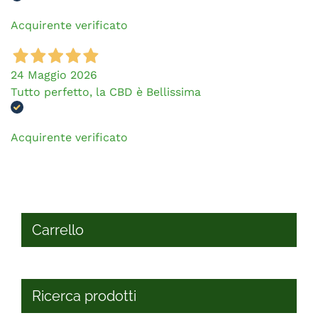
Acquirente verificato
24 Maggio 2026
Tutto perfetto, la CBD è Bellissima
Acquirente verificato
Carrello
Ricerca prodotti