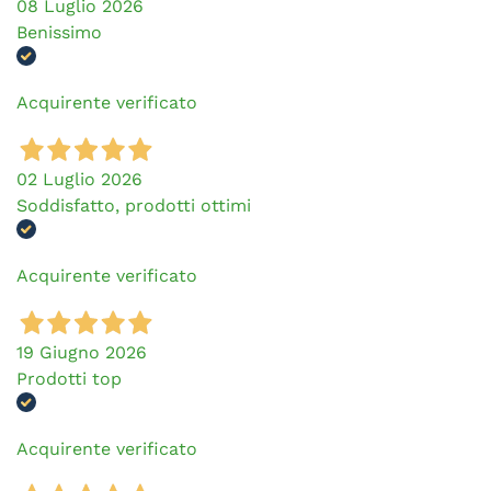
08 Luglio 2026
Benissimo
Acquirente verificato
02 Luglio 2026
Soddisfatto, prodotti ottimi
Acquirente verificato
19 Giugno 2026
Prodotti top
Acquirente verificato