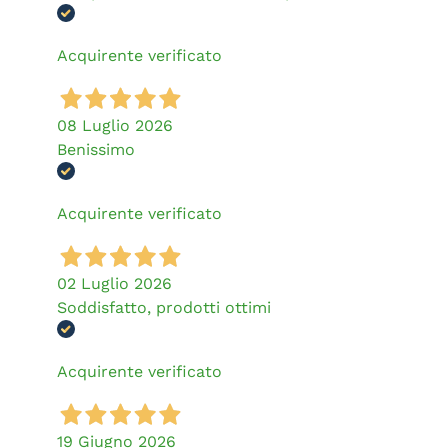
Acquirente verificato
08 Luglio 2026
Benissimo
Acquirente verificato
02 Luglio 2026
Soddisfatto, prodotti ottimi
Acquirente verificato
19 Giugno 2026