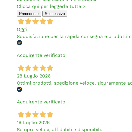
Clicca qui per leggerle tutte >
Precedente
Successivo
Oggi
Soddisfazione per la rapida consegna e prodotti 
Acquirente verificato
28 Luglio 2026
Ottimi prodotti, spedizione veloce, sicuramente a
Acquirente verificato
19 Luglio 2026
Sempre veloci, affidabili e disponibili.