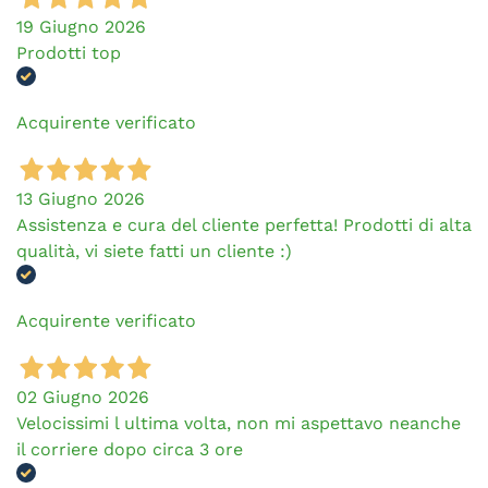
19 Giugno 2026
Prodotti top
Acquirente verificato
13 Giugno 2026
Assistenza e cura del cliente perfetta! Prodotti di alta
qualità, vi siete fatti un cliente :)
Acquirente verificato
02 Giugno 2026
Velocissimi l ultima volta, non mi aspettavo neanche
il corriere dopo circa 3 ore