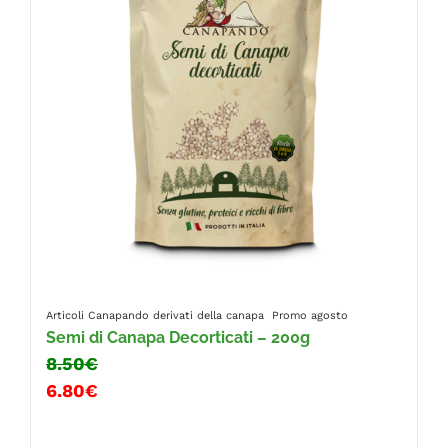
Articoli Canapando
derivati della canapa
Promo agosto
Semi di Canapa Decorticati – 200g
8.50€
6.80€