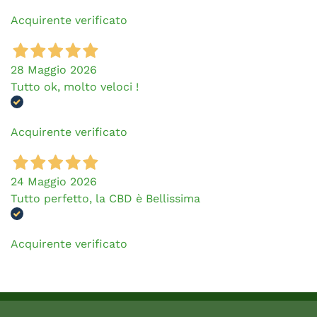
Acquirente verificato
28 Maggio 2026
Tutto ok, molto veloci !
Acquirente verificato
24 Maggio 2026
Tutto perfetto, la CBD è Bellissima
Acquirente verificato