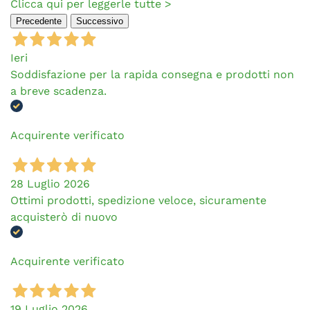
Clicca qui per leggerle tutte >
Precedente
Successivo
Ieri
Soddisfazione per la rapida consegna e prodotti non
a breve scadenza.
Acquirente verificato
28 Luglio 2026
Ottimi prodotti, spedizione veloce, sicuramente
acquisterò di nuovo
Acquirente verificato
19 Luglio 2026