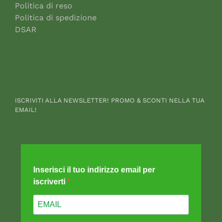
Politica di reso
Politica di spedizione
DSAR
ISCRIVITI ALLA NEWSLETTER! PROMO & SCONTI NELLA TUA
EMAIL!
Inserisci il tuo indirizzo email per
iscriverti