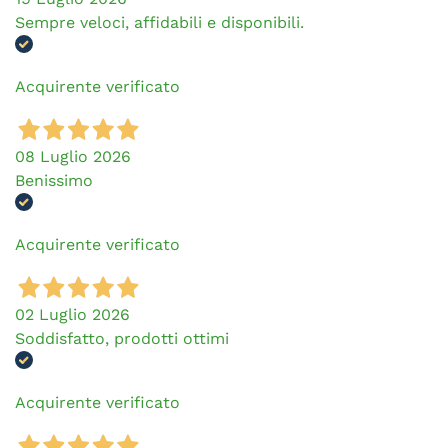
Sempre veloci, affidabili e disponibili.
Acquirente verificato
08 Luglio 2026
Benissimo
Acquirente verificato
02 Luglio 2026
Soddisfatto, prodotti ottimi
Acquirente verificato