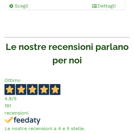
Scegli
Dettagli
Le nostre recensioni parlano
per noi
Ottimo
4,9
/5
191
recensioni
Le nostre recensioni a 4 e 5 stelle.