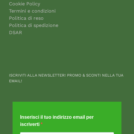
Cookie Policy
Termini e condizioni
Politica di reso
Politica di spedizione
DSAR
ISCRIVITI ALLA NEWSLETTER! PROMO & SCONTI NELLA TUA
EMAIL!
Inserisci il tuo indirizzo email per
iscriverti