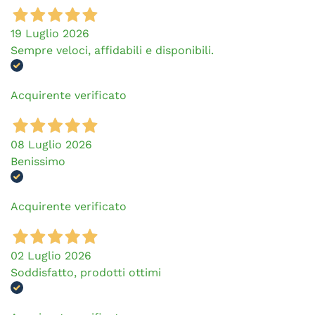
19 Luglio 2026
Sempre veloci, affidabili e disponibili.
Acquirente verificato
08 Luglio 2026
Benissimo
Acquirente verificato
02 Luglio 2026
Soddisfatto, prodotti ottimi