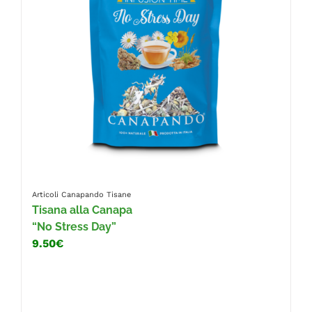
Articoli Canapando
Tisane
Tisana alla Canapa
“No Stress Day”
9.50€