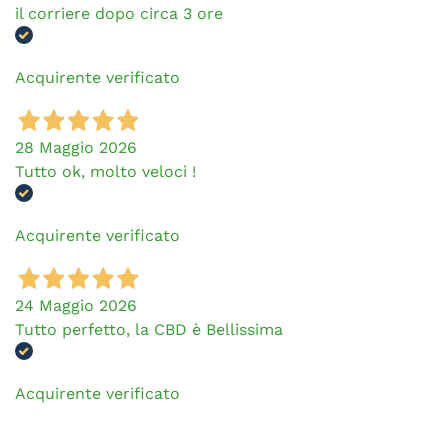
il corriere dopo circa 3 ore
Acquirente verificato
28 Maggio 2026
Tutto ok, molto veloci !
Acquirente verificato
24 Maggio 2026
Tutto perfetto, la CBD è Bellissima
Acquirente verificato