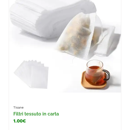
Tisane
Filtri tessuto in carta
1.00€