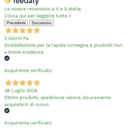
Le nostre recensioni a 4 e 5 stelle.
Clicca qui per leggerle tutte >
Precedente
Successivo
2 Giorni Fa
Soddisfazione per la rapida consegna e prodotti non
a breve scadenza.
Acquirente verificato
28 Luglio 2026
Ottimi prodotti, spedizione veloce, sicuramente
acquisterò di nuovo
Acquirente verificato