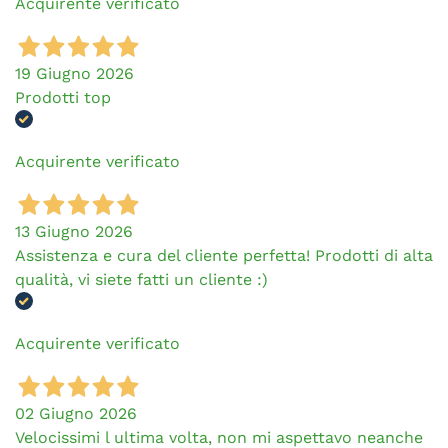
Acquirente verificato
19 Giugno 2026
Prodotti top
Acquirente verificato
13 Giugno 2026
Assistenza e cura del cliente perfetta! Prodotti di alta
qualità, vi siete fatti un cliente :)
Acquirente verificato
02 Giugno 2026
Velocissimi l ultima volta, non mi aspettavo neanche