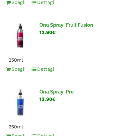
Scegli
Dettagli
Ona Spray: Fruit Fusion
12.90€
250ml
Scegli
Dettagli
Ona Spray: Pro
12.90€
250ml
Scegli
Dettagli