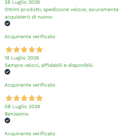
28 Luglio 2026
Ottimi prodotti, spedizione veloce, sicuramente
acquisterò di nuovo
Acquirente verificato
19 Luglio 2026
Sempre veloci, affidabili e disponibili.
Acquirente verificato
08 Luglio 2026
Benissimo
Acquirente verificato