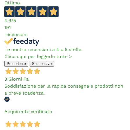
Ottimo
4,9
/5
191
recensioni
Le nostre recensioni a 4 e 5 stelle.
Clicca qui per leggerle tutte >
Precedente
Successivo
3 Giorni Fa
Soddisfazione per la rapida consegna e prodotti non
a breve scadenza.
Acquirente verificato