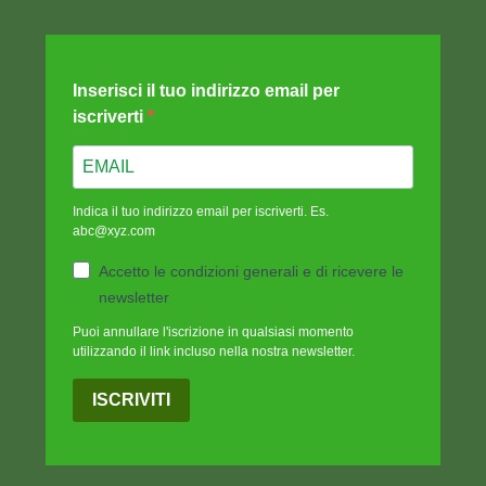
Inserisci il tuo indirizzo email per
iscriverti
Indica il tuo indirizzo email per iscriverti. Es.
abc@xyz.com
Accetto le condizioni generali e di ricevere le
newsletter
Puoi annullare l'iscrizione in qualsiasi momento
utilizzando il link incluso nella nostra newsletter.
ISCRIVITI