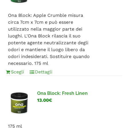
FAQ
Ona Block: Apple Crumble misura
circa 7cm x 7cm e può essere
utilizzato nella maggior parte dei
luoghi. L'Ona Block rilascia il suo
potente agente neutralizzante degli
odori e mantiene il luogo libero da
odori indesiderati. Sostituire quando
necessario. 175 ml
Scegli
Dettagli
Ona Block: Fresh Linen
13.00€
175 ml