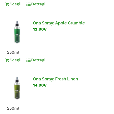
Scegli
Dettagli
Ona Spray: Apple Crumble
12.90€
250ml
Scegli
Dettagli
Ona Spray: Fresh Linen
14.90€
250ml