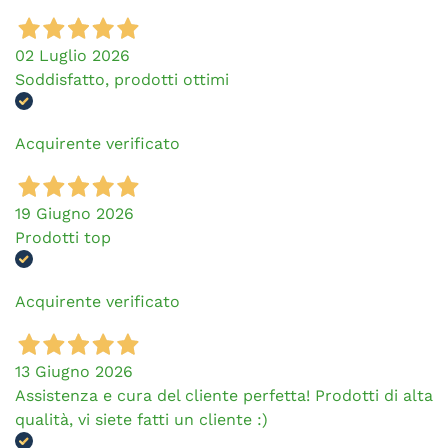
02 Luglio 2026
Soddisfatto, prodotti ottimi
Acquirente verificato
19 Giugno 2026
Prodotti top
Acquirente verificato
13 Giugno 2026
Assistenza e cura del cliente perfetta! Prodotti di alta
qualità, vi siete fatti un cliente :)