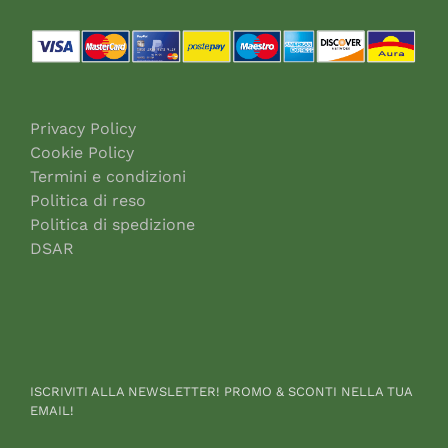
Privacy Policy
Cookie Policy
Termini e condizioni
Politica di reso
Politica di spedizione
DSAR
ISCRIVITI ALLA NEWSLETTER! PROMO & SCONTI NELLA TUA
EMAIL!