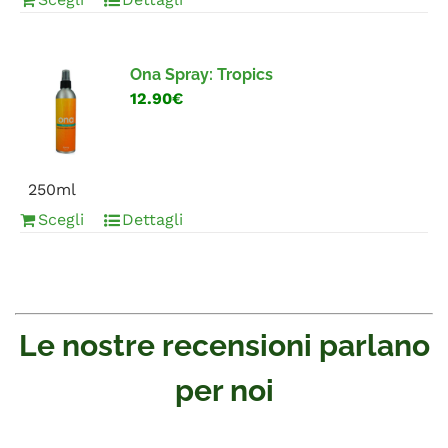
Ona Spray: Tropics
12.90€
250ml
Scegli
Dettagli
Le nostre recensioni parlano
per noi