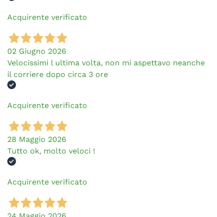
Acquirente verificato
02 Giugno 2026
Velocissimi l ultima volta, non mi aspettavo neanche
il corriere dopo circa 3 ore
Acquirente verificato
28 Maggio 2026
Tutto ok, molto veloci !
Acquirente verificato
24 Maggio 2026