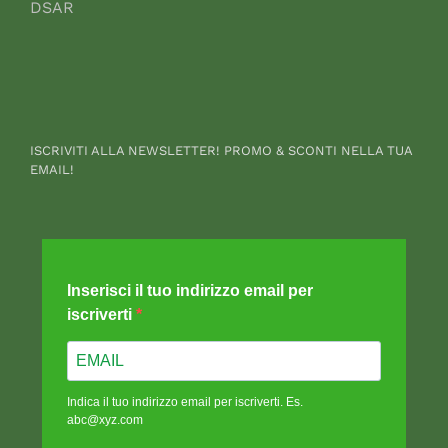
DSAR
ISCRIVITI ALLA NEWSLETTER! PROMO & SCONTI NELLA TUA
EMAIL!
Inserisci il tuo indirizzo email per
iscriverti
Indica il tuo indirizzo email per iscriverti. Es.
abc@xyz.com