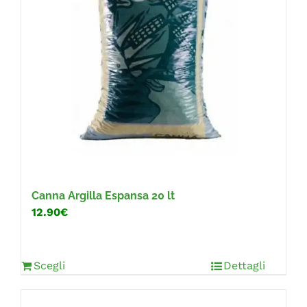
Canna Argilla Espansa 20 lt
12.90€
Scegli
Dettagli