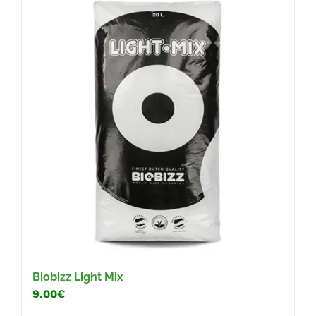
Biobizz Light Mix
9.00€