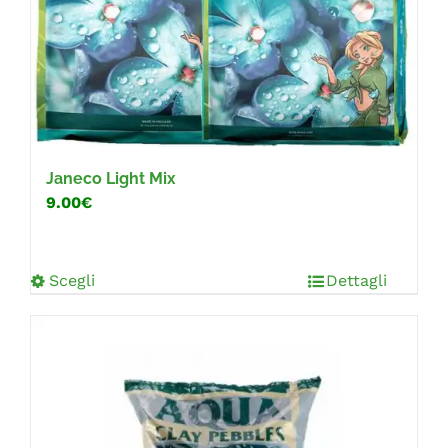
Janeco Light Mix
9.00€
Scegli
Dettagli