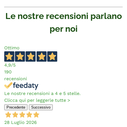
Le nostre recensioni parlano
per noi
Ottimo
4,9
/5
190
recensioni
Le nostre recensioni a 4 e 5 stelle.
Clicca qui per leggerle tutte >
Precedente
Successivo
28 Luglio 2026