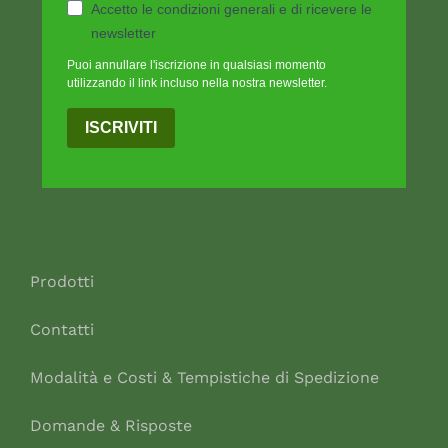
Accetto le condizioni generali e di ricevere le
newsletter
Puoi annullare l'iscrizione in qualsiasi momento
utilizzando il link incluso nella nostra newsletter.
ISCRIVITI
Prodotti
Contatti
Modalità e Costi & Tempistiche di Spedizione
Domande & Risposte