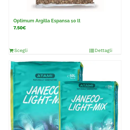
Optimum Argilla Espansa 10 lt
7.50€
Scegli
Dettagli