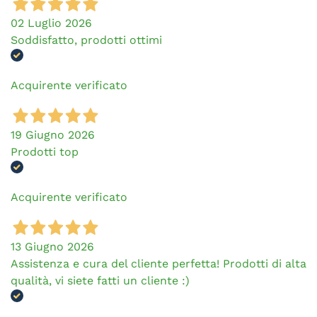
02 Luglio 2026
Soddisfatto, prodotti ottimi
Acquirente verificato
19 Giugno 2026
Prodotti top
Acquirente verificato
13 Giugno 2026
Assistenza e cura del cliente perfetta! Prodotti di alta
qualità, vi siete fatti un cliente :)