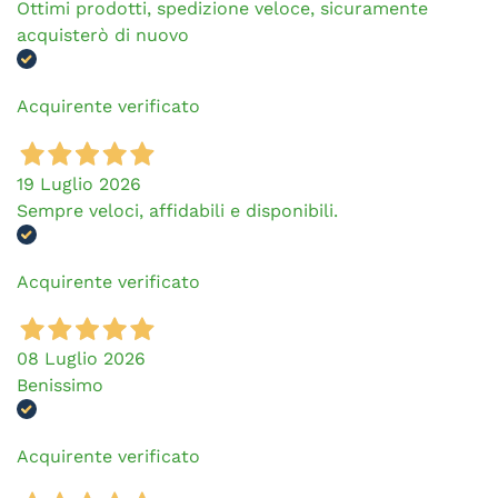
Ottimi prodotti, spedizione veloce, sicuramente
acquisterò di nuovo
Acquirente verificato
19 Luglio 2026
Sempre veloci, affidabili e disponibili.
Acquirente verificato
08 Luglio 2026
Benissimo
Acquirente verificato