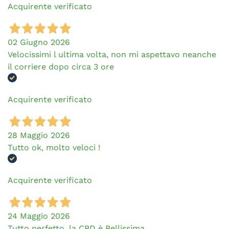
Acquirente verificato
02 Giugno 2026
Velocissimi l ultima volta, non mi aspettavo neanche
il corriere dopo circa 3 ore
Acquirente verificato
28 Maggio 2026
Tutto ok, molto veloci !
Acquirente verificato
24 Maggio 2026
Tutto perfetto, la CBD è Bellissima