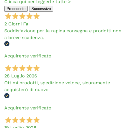
Clicca qui per leggerle tutte >
Precedente
Successivo
2 Giorni Fa
Soddisfazione per la rapida consegna e prodotti non
a breve scadenza.
Acquirente verificato
28 Luglio 2026
Ottimi prodotti, spedizione veloce, sicuramente
acquisterò di nuovo
Acquirente verificato
19 Luglio 2026