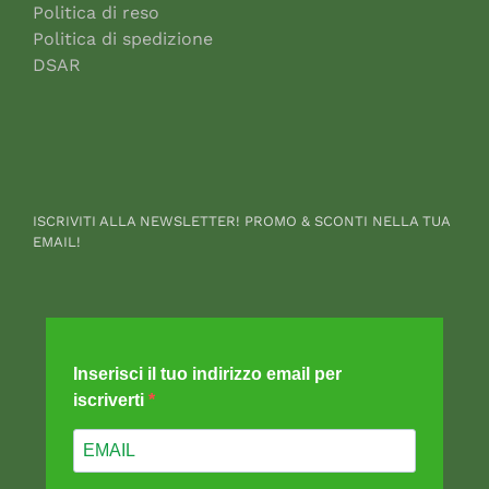
Politica di reso
Politica di spedizione
DSAR
ISCRIVITI ALLA NEWSLETTER! PROMO & SCONTI NELLA TUA
EMAIL!
Inserisci il tuo indirizzo email per
iscriverti