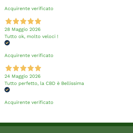
Acquirente verificato
28 Maggio 2026
Tutto ok, molto veloci !
Acquirente verificato
24 Maggio 2026
Tutto perfetto, la CBD è Bellissima
Acquirente verificato