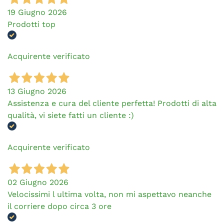
19 Giugno 2026
Prodotti top
Acquirente verificato
13 Giugno 2026
Assistenza e cura del cliente perfetta! Prodotti di alta
qualità, vi siete fatti un cliente :)
Acquirente verificato
02 Giugno 2026
Velocissimi l ultima volta, non mi aspettavo neanche
il corriere dopo circa 3 ore