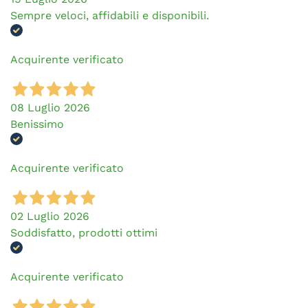
Sempre veloci, affidabili e disponibili.
Acquirente verificato
08 Luglio 2026
Benissimo
Acquirente verificato
02 Luglio 2026
Soddisfatto, prodotti ottimi
Acquirente verificato