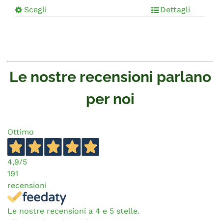
Scegli
Dettagli
Le nostre recensioni parlano
per noi
Ottimo
4,9
/5
191
recensioni
Le nostre recensioni a 4 e 5 stelle.