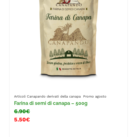
Articoli Canapando
derivati della canapa
Promo agosto
Farina di semi di canapa – 500g
6.90€
5.50€