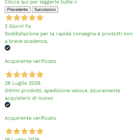
Clicca qui per leggerle tutte >
Precedente
Successivo
2 Giorni Fa
Soddisfazione per la rapida consegna e prodotti non
a breve scadenza.
Acquirente verificato
28 Luglio 2026
Ottimi prodotti, spedizione veloce, sicuramente
acquisterò di nuovo
Acquirente verificato
19 Luglio 2026