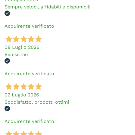
Sempre veloci, affidabili e disponibili.
Acquirente verificato
08 Luglio 2026
Benissimo
Acquirente verificato
02 Luglio 2026
Soddisfatto, prodotti ottimi
Acquirente verificato