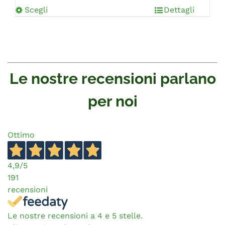
Scegli
Dettagli
Le nostre recensioni parlano
per noi
Ottimo
4,9
/5
191
recensioni
Le nostre recensioni a 4 e 5 stelle.