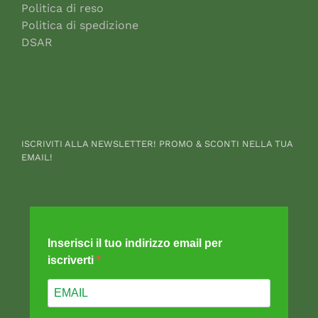
Politica di reso
Politica di spedizione
DSAR
ISCRIVITI ALLA NEWSLETTER! PROMO & SCONTI NELLA TUA
EMAIL!
Inserisci il tuo indirizzo email per
iscriverti