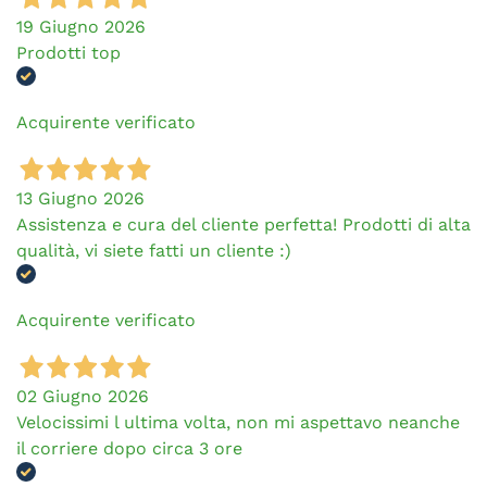
19 Giugno 2026
Prodotti top
Acquirente verificato
13 Giugno 2026
Assistenza e cura del cliente perfetta! Prodotti di alta
qualità, vi siete fatti un cliente :)
Acquirente verificato
02 Giugno 2026
Velocissimi l ultima volta, non mi aspettavo neanche
il corriere dopo circa 3 ore