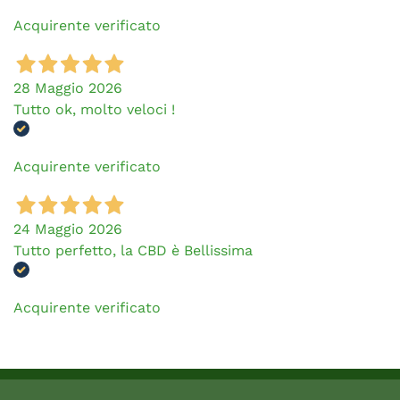
Acquirente verificato
28 Maggio 2026
Tutto ok, molto veloci !
Acquirente verificato
24 Maggio 2026
Tutto perfetto, la CBD è Bellissima
Acquirente verificato