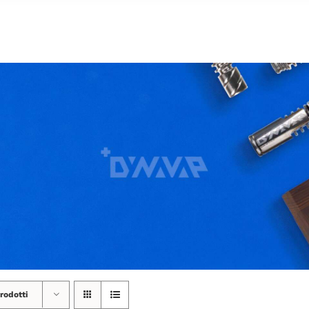
rodotti