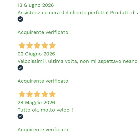
13 Giugno 2026
Assistenza e cura del cliente perfetta! Prodotti di al
Acquirente verificato
02 Giugno 2026
Velocissimi l ultima volta, non mi aspettavo neanch
Acquirente verificato
28 Maggio 2026
Tutto ok, molto veloci !
Acquirente verificato