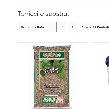
Terricci e substrati
Ordina per
Data
Mostra
30 Prodotti