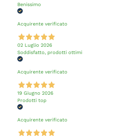
Benissimo
Acquirente verificato
02 Luglio 2026
Soddisfatto, prodotti ottimi
Acquirente verificato
19 Giugno 2026
Prodotti top
Acquirente verificato