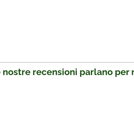
 nostre recensioni parlano per 