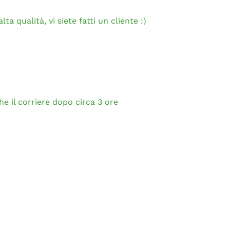
ta qualità, vi siete fatti un cliente :)
e il corriere dopo circa 3 ore