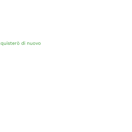
cquisterò di nuovo