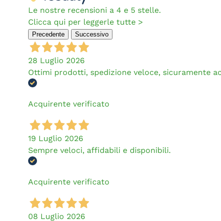
Le nostre recensioni a 4 e 5 stelle.
Clicca qui per leggerle tutte >
Precedente
Successivo
28 Luglio 2026
Ottimi prodotti, spedizione veloce, sicuramente a
Acquirente verificato
19 Luglio 2026
Sempre veloci, affidabili e disponibili.
Acquirente verificato
08 Luglio 2026