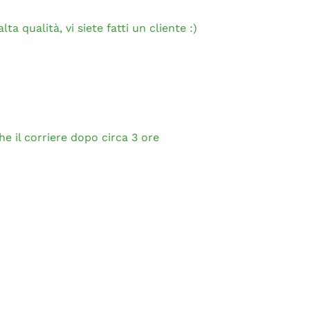
ta qualità, vi siete fatti un cliente :)
e il corriere dopo circa 3 ore