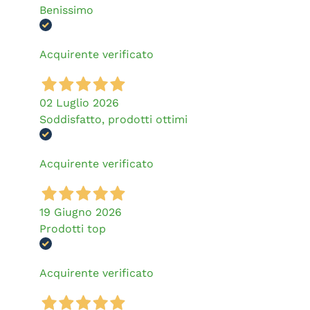
Benissimo
Acquirente verificato
02 Luglio 2026
Soddisfatto, prodotti ottimi
Acquirente verificato
19 Giugno 2026
Prodotti top
Acquirente verificato