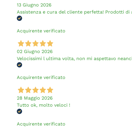
13 Giugno 2026
Assistenza e cura del cliente perfetta! Prodotti di al
Acquirente verificato
02 Giugno 2026
Velocissimi l ultima volta, non mi aspettavo neanch
Acquirente verificato
28 Maggio 2026
Tutto ok, molto veloci !
Acquirente verificato