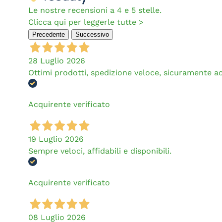
Le nostre recensioni a 4 e 5 stelle.
Clicca qui per leggerle tutte >
Precedente
Successivo
28 Luglio 2026
Ottimi prodotti, spedizione veloce, sicuramente a
Acquirente verificato
19 Luglio 2026
Sempre veloci, affidabili e disponibili.
Acquirente verificato
08 Luglio 2026