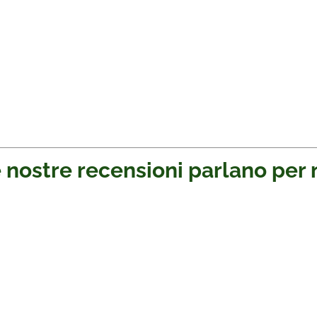
 nostre recensioni parlano per 