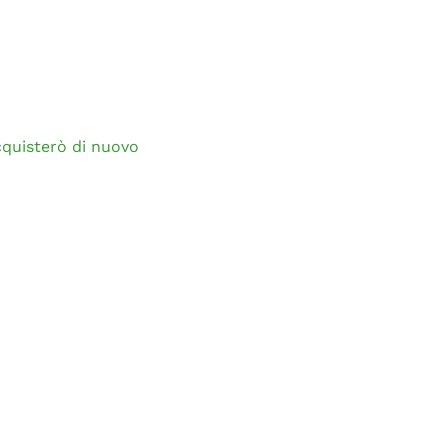
cquisterò di nuovo