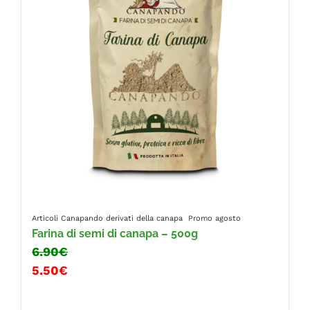
Articoli Canapando
derivati della canapa
Promo agosto
Farina di semi di canapa – 500g
6.90€
5.50€