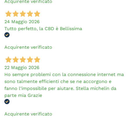
Acquirente verificato
24 Maggio 2026
Tutto perfetto, la CBD è Bellissima
Acquirente verificato
22 Maggio 2026
Ho sempre problemi con la connessione internet ma
sono talmente efficienti che se ne accorgono e
fanno l'impossibile per aiutare. Stella michelin da
parte mia Grazie
Acquirente verificato