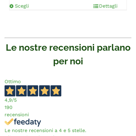
Scegli
Dettagli
Le nostre recensioni parlano
per noi
Ottimo
4,9
/5
190
recensioni
Le nostre recensioni a 4 e 5 stelle.