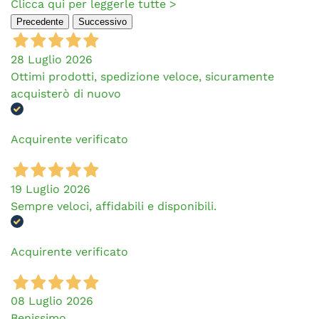
Clicca qui per leggerle tutte >
Precedente
Successivo
28 Luglio 2026
Ottimi prodotti, spedizione veloce, sicuramente
acquisterò di nuovo
Acquirente verificato
19 Luglio 2026
Sempre veloci, affidabili e disponibili.
Acquirente verificato
08 Luglio 2026
Benissimo