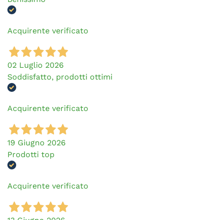
Acquirente verificato
02 Luglio 2026
Soddisfatto, prodotti ottimi
Acquirente verificato
19 Giugno 2026
Prodotti top
Acquirente verificato