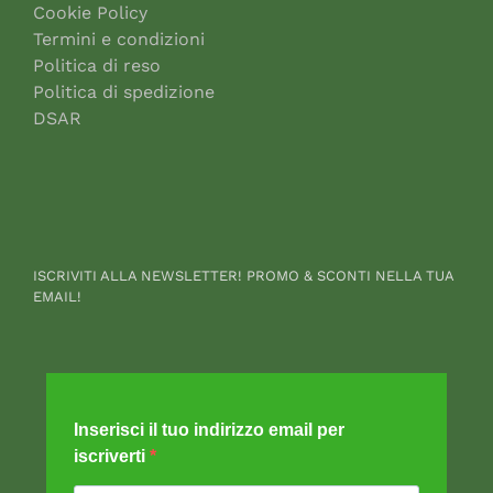
Cookie Policy
Termini e condizioni
Politica di reso
Politica di spedizione
DSAR
ISCRIVITI ALLA NEWSLETTER! PROMO & SCONTI NELLA TUA
EMAIL!
Inserisci il tuo indirizzo email per
iscriverti