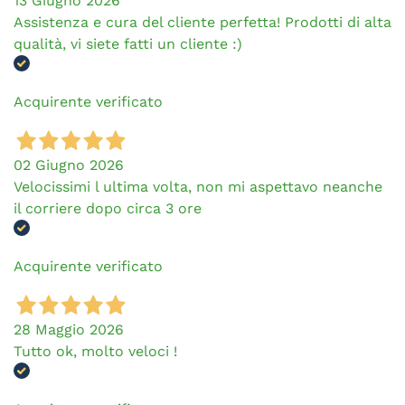
13 Giugno 2026
Assistenza e cura del cliente perfetta! Prodotti di alta
qualità, vi siete fatti un cliente :)
Acquirente verificato
02 Giugno 2026
Velocissimi l ultima volta, non mi aspettavo neanche
il corriere dopo circa 3 ore
Acquirente verificato
28 Maggio 2026
Tutto ok, molto veloci !